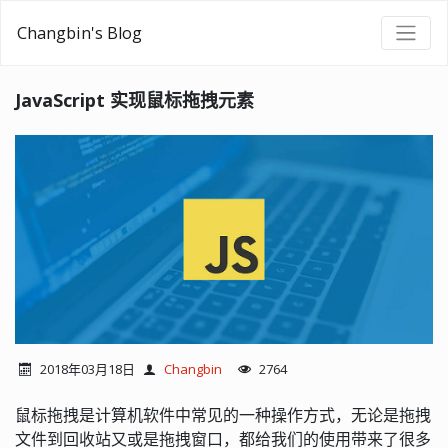
Changbin's Blog
JavaScript 实现鼠标拖拽元素
2018年03月18日
Changbin
2764
鼠标拖拽是计算机软件中常见的一种操作方式，无论是拖拽
文件到回收站又或是拖拽窗口，都给我们的使用带来了很多