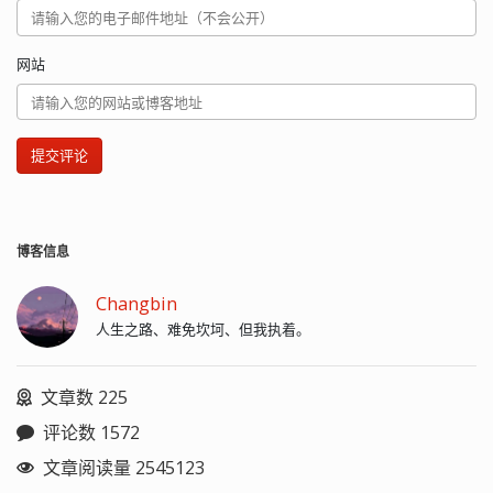
网站
提交评论
博客信息
Changbin
人生之路、难免坎坷、但我执着。
文章数 225
评论数 1572
文章阅读量 2545123