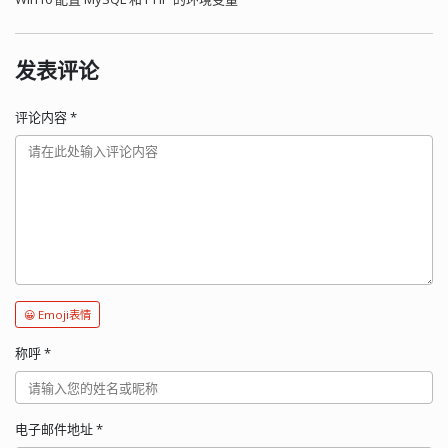
发表评论
评论内容
*
😀 Emoji表情
称呼
*
电子邮件地址
*