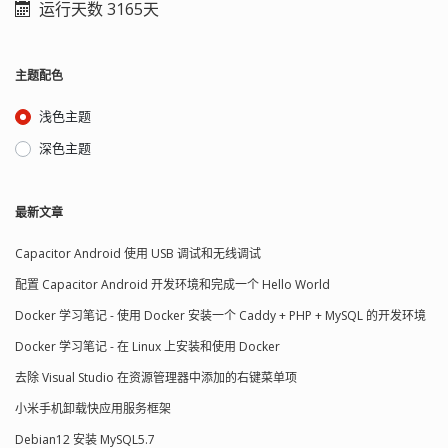
运行天数 3165天
主题配色
浅色主题
深色主题
最新文章
Capacitor Android 使用 USB 调试和无线调试
配置 Capacitor Android 开发环境和完成一个 Hello World
Docker 学习笔记 - 使用 Docker 安装一个 Caddy + PHP + MySQL 的开发环境
Docker 学习笔记 - 在 Linux 上安装和使用 Docker
去除 Visual Studio 在资源管理器中添加的右键菜单项
小米手机卸载快应用服务框架
Debian12 安装 MySQL5.7