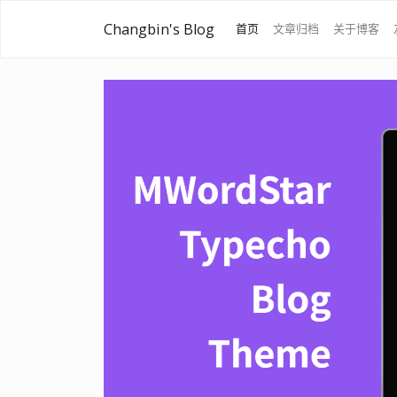
Changbin's Blog
首页
文章归档
关于博客