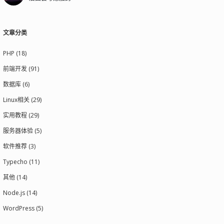
文章分类
PHP (18)
前端开发 (91)
数据库 (6)
Linux相关 (29)
实用教程 (29)
服务器体验 (5)
软件推荐 (3)
Typecho (11)
其他 (14)
Node.js (14)
WordPress (5)