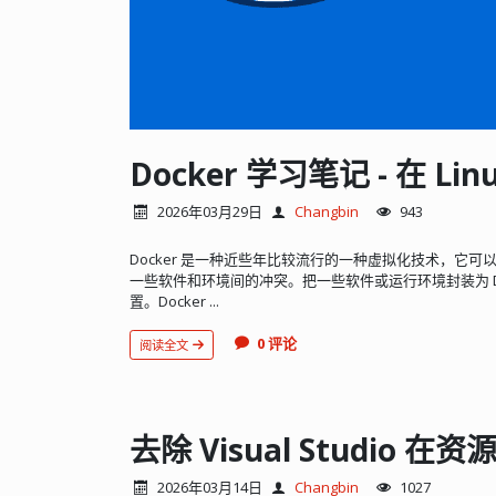
Docker 学习笔记 - 在 Li
2026年03月29日
Changbin
943
Docker 是一种近些年比较流行的一种虚拟化技术，它
一些软件和环境间的冲突。把一些软件或运行环境封装为 D
置。Docker ...
0 评论
阅读全文
去除 Visual Studi
2026年03月14日
Changbin
1027