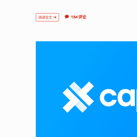
184 评论
阅读全文