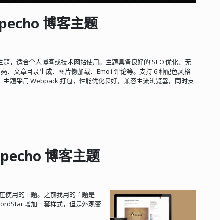
ypecho 博客主题
o 博客主题，适合个人博客或技术网站使用。主题具备良好的 SEO 优化、无
码高亮、文章目录生成、图片懒加载、Emoji 评论等。支持 6 种配色风格
题采用 Webpack 打包，性能优化良好，兼容主流浏览器，同时支
ypecho 博客主题
的博客正在使用的主题。之前我用的主题是
ordStar 增加一套样式，但是外观变