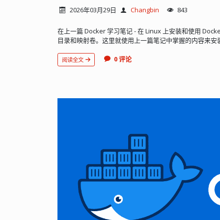
2026年03月29日
Changbin
843
在上一篇 Docker 学习笔记 - 在 Linux 上安装和使用 
目录和映射卷。这里就使用上一篇笔记中掌握的内容来安装一个简
0 评论
阅读全文