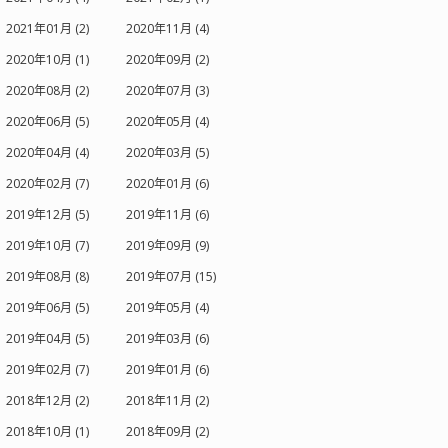
2021年01月 (2)
2020年11月 (4)
2020年10月 (1)
2020年09月 (2)
2020年08月 (2)
2020年07月 (3)
2020年06月 (5)
2020年05月 (4)
2020年04月 (4)
2020年03月 (5)
2020年02月 (7)
2020年01月 (6)
2019年12月 (5)
2019年11月 (6)
2019年10月 (7)
2019年09月 (9)
2019年08月 (8)
2019年07月 (15)
2019年06月 (5)
2019年05月 (4)
2019年04月 (5)
2019年03月 (6)
2019年02月 (7)
2019年01月 (6)
2018年12月 (2)
2018年11月 (2)
2018年10月 (1)
2018年09月 (2)