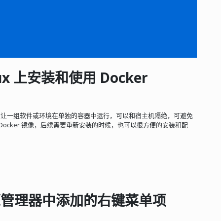
nux 上安装和使用 Docker
可以让一组软件或环境在单独的容器中运行，可以和宿主机隔绝，可避免
ocker 镜像，后续需要重新安装的时候，也可以很方便的安装和配
o 在资源管理器中添加的右键菜单项