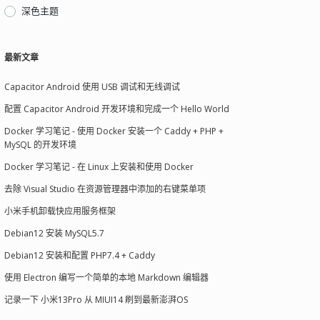
深色主题
最新文章
Capacitor Android 使用 USB 调试和无线调试
配置 Capacitor Android 开发环境和完成一个 Hello World
Docker 学习笔记 - 使用 Docker 安装一个 Caddy + PHP +
MySQL 的开发环境
Docker 学习笔记 - 在 Linux 上安装和使用 Docker
去除 Visual Studio 在资源管理器中添加的右键菜单项
小米手机卸载快应用服务框架
Debian12 安装 MySQL5.7
Debian12 安装和配置 PHP7.4 + Caddy
使用 Electron 编写一个简单的本地 Markdown 编辑器
记录一下 小米13Pro 从 MIUI14 刷到最新澎湃OS