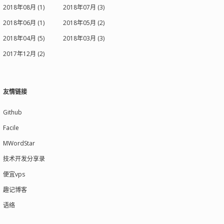
2018年08月 (1)
2018年07月 (3)
2018年06月 (1)
2018年05月 (2)
2018年04月 (5)
2018年03月 (3)
2017年12月 (2)
友情链接
Github
Facile
MWordStar
技术开发分享录
便宜vps
趣记博客
语络