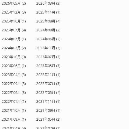
2026年05月 (2)
2026年03月 (3)
2025年12月 (3)
2025年11月 (1)
2025年10月 (1)
2025年08月 (4)
2025年07月 (4)
2024年08月 (2)
2024年07月 (1)
2024年06月 (2)
2024年03月 (2)
2023年11月 (3)
2023年10月 (9)
2023年07月 (3)
2023年06月 (1)
2023年05月 (3)
2023年04月 (3)
2022年11月 (1)
2022年09月 (3)
2022年07月 (3)
2022年06月 (3)
2022年05月 (4)
2022年01月 (1)
2021年11月 (1)
2021年10月 (1)
2021年09月 (1)
2021年08月 (1)
2021年05月 (2)
2021年04月 (4)
2021年02月 (1)