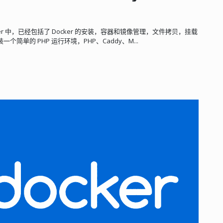
Docker 中，已经包括了 Docker 的安装，容器和镜像管理，文件拷贝，挂载
单的 PHP 运行环境，PHP、Caddy、M...