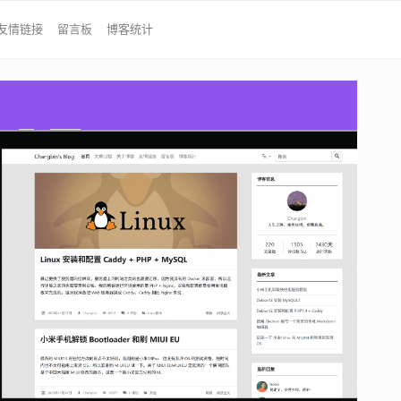
友情链接
留言板
博客统计