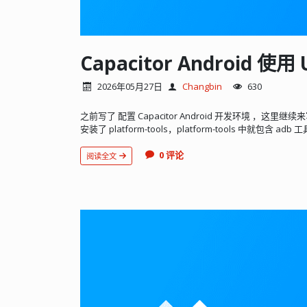
Capacitor Android 
2026年05月27日
Changbin
630
之前写了 配置 Capacitor Android 开发环境 ，
安装了 platform-tools，platform-tools 中就包含 adb 
0 评论
阅读全文