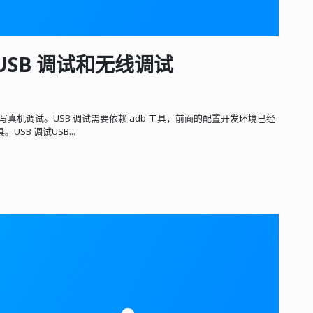
使用 USB 调试和无线调试
这里继续来写真机调试。USB 调试需要依赖 adb 工具，前面的配置开发环境已经
工具。USB 调试USB...