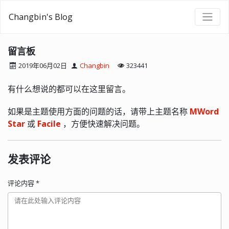
Changbin's Blog
留言板
2019年06月02日
Changbin
323441
有什么想说的都可以在这里留言。
如果是主题使用方面的问题的话，请带上主题名称
MWord
Star
或
Facile
，方便快速解决问题。
发表评论
评论内容
*