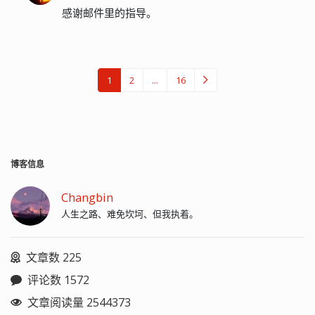
感谢邮件里的指导。
1
2
...
16
博客信息
Changbin
人生之路、难免坎坷、但我执着。
文章数 225
评论数 1572
文章阅读量 2544373