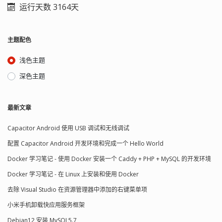
运行天数 3164天
主题配色
浅色主题
深色主题
最新文章
Capacitor Android 使用 USB 调试和无线调试
配置 Capacitor Android 开发环境和完成一个 Hello World
Docker 学习笔记 - 使用 Docker 安装一个 Caddy + PHP + MySQL 的开发环境
Docker 学习笔记 - 在 Linux 上安装和使用 Docker
去除 Visual Studio 在资源管理器中添加的右键菜单项
小米手机卸载快应用服务框架
Debian12 安装 MySQL5.7