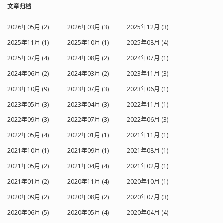
文章归档
2026年05月 (2)
2026年03月 (3)
2025年12月 (3)
2025年11月 (1)
2025年10月 (1)
2025年08月 (4)
2025年07月 (4)
2024年08月 (2)
2024年07月 (1)
2024年06月 (2)
2024年03月 (2)
2023年11月 (3)
2023年10月 (9)
2023年07月 (3)
2023年06月 (1)
2023年05月 (3)
2023年04月 (3)
2022年11月 (1)
2022年09月 (3)
2022年07月 (3)
2022年06月 (3)
2022年05月 (4)
2022年01月 (1)
2021年11月 (1)
2021年10月 (1)
2021年09月 (1)
2021年08月 (1)
2021年05月 (2)
2021年04月 (4)
2021年02月 (1)
2021年01月 (2)
2020年11月 (4)
2020年10月 (1)
2020年09月 (2)
2020年08月 (2)
2020年07月 (3)
2020年06月 (5)
2020年05月 (4)
2020年04月 (4)