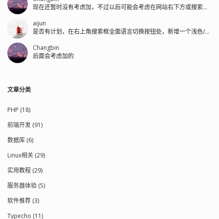
现在还暂时没有考虑加，不过以后可能会考虑在网站右下方或搜索框左侧加。
aijun
是否有计划，在右上角搜索框全面语言切换按钮处，新增一个浅色/深色的切换按钮。
Changbin
后面会考虑加的
文章分类
PHP (18)
前端开发 (91)
数据库 (6)
Linux相关 (29)
实用教程 (29)
服务器体验 (5)
软件推荐 (3)
Typecho (11)