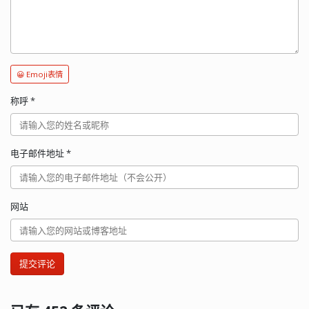
😀 Emoji表情
称呼
*
电子邮件地址
*
网站
提交评论