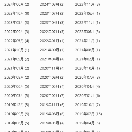
2024年06月 (2)
2024年03月 (2)
2023年11月 (3)
2023年10月 (9)
2023年07月 (3)
2023年06月 (1)
2023年05月 (3)
2023年04月 (3)
2022年11月 (1)
2022年09月 (3)
2022年07月 (3)
2022年06月 (3)
2022年05月 (4)
2022年01月 (1)
2021年11月 (1)
2021年10月 (1)
2021年09月 (1)
2021年08月 (1)
2021年05月 (2)
2021年04月 (4)
2021年02月 (1)
2021年01月 (2)
2020年11月 (4)
2020年10月 (1)
2020年09月 (2)
2020年08月 (2)
2020年07月 (3)
2020年06月 (5)
2020年05月 (4)
2020年04月 (4)
2020年03月 (5)
2020年02月 (7)
2020年01月 (6)
2019年12月 (5)
2019年11月 (6)
2019年10月 (7)
2019年09月 (9)
2019年08月 (8)
2019年07月 (15)
2019年06月 (5)
2019年05月 (4)
2019年04月 (5)