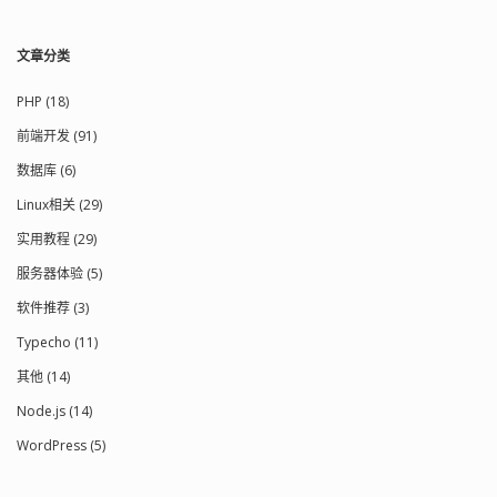
文章分类
PHP (18)
前端开发 (91)
数据库 (6)
Linux相关 (29)
实用教程 (29)
服务器体验 (5)
软件推荐 (3)
Typecho (11)
其他 (14)
Node.js (14)
WordPress (5)