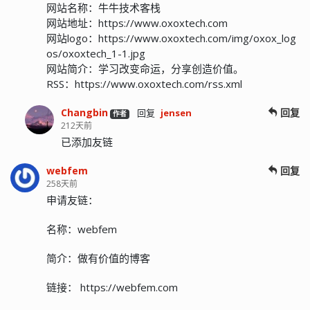
网站名称：牛牛技术客栈
网站地址：https://www.oxoxtech.com
网站logo：https://www.oxoxtech.com/img/oxox_log
os/oxoxtech_1-1.jpg
网站简介：学习改变命运，分享创造价值。
RSS：https://www.oxoxtech.com/rss.xml
Changbin
回复
回复
jensen
作者
212天前
已添加友链
webfem
回复
258天前
申请友链：
名称：webfem
简介：做有价值的博客
链接： https://webfem.com