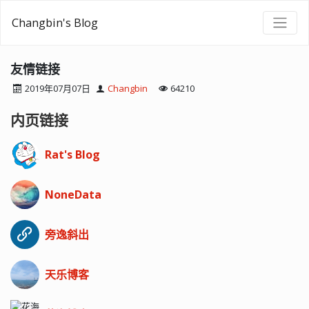
Changbin's Blog
友情链接
2019年07月07日
Changbin
64210
内页链接
Rat's Blog
NoneData
旁逸斜出
天乐博客