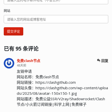
网站
提交评论
已有 95 条评论
免费clash节点
回复
48天前
友链申请
网站名称：免费clash节点
网站链接：https://clashgithub.com
网站头像：https://clashgithub.com/wp-content/uploa
ds/2025/08/avatar-150x150-1.jpg
网站描述：免费公益SSR/V2ray/Shadowrocket/Clash
节点/小火箭订阅链接|科学上网|免费梯子