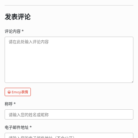
发表评论
评论内容
*
😀 Emoji表情
称呼
*
电子邮件地址
*