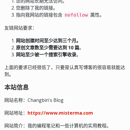
您的网站长期无法访问。
您删除了我的链接。
指向我网站的链接包含
属性。
nofollow
友链网站要求：
网站创建时间至少达到三个月。
原创文章数至少需要达到 10 篇
。
网站至少被一个搜索引擎收录
。
上面的要求已经很低了，只要是认真写博客的很容易就能达
到。
本站信息
网站名称：Changbin's Blog
网站地址：
https://www.misterma.com
网站简介：我的编程笔记和一些计算机的实用教程。