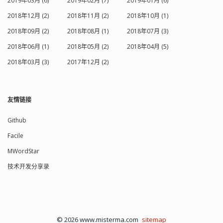
2019年03月 (6)
2019年02月 (7)
2019年01月 (6)
2018年12月 (2)
2018年11月 (2)
2018年10月 (1)
2018年09月 (2)
2018年08月 (1)
2018年07月 (3)
2018年06月 (1)
2018年05月 (2)
2018年04月 (5)
2018年03月 (3)
2017年12月 (2)
友情链接
Github
Facile
MWordStar
技术开发分享录
© 2026 www.misterma.com
sitemap