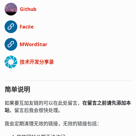
Github
Facile
MWordStar
技术开发分享录
简单说明
如果要互加友链的可以在此处留言，
在留言之前请先添加本
站
，留言后我会很快处理。
我会定期清理无效的链接，无效的链接包括：