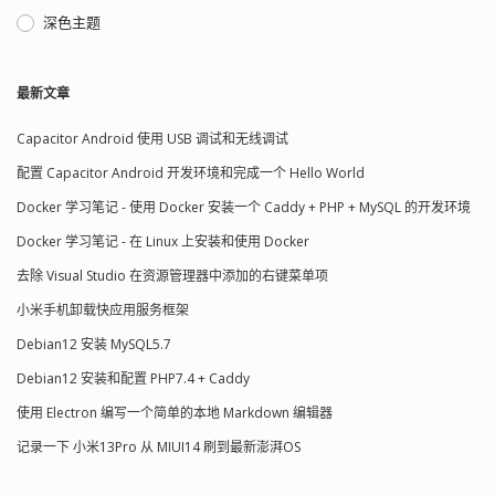
深色主题
最新文章
Capacitor Android 使用 USB 调试和无线调试
配置 Capacitor Android 开发环境和完成一个 Hello World
Docker 学习笔记 - 使用 Docker 安装一个 Caddy + PHP + MySQL 的开发环境
Docker 学习笔记 - 在 Linux 上安装和使用 Docker
去除 Visual Studio 在资源管理器中添加的右键菜单项
小米手机卸载快应用服务框架
Debian12 安装 MySQL5.7
Debian12 安装和配置 PHP7.4 + Caddy
使用 Electron 编写一个简单的本地 Markdown 编辑器
记录一下 小米13Pro 从 MIUI14 刷到最新澎湃OS