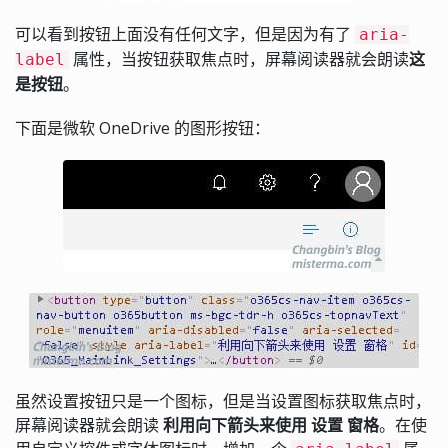
可以看到按钮上面没有任何文字，但是因为有了
aria-
属性，当按钮获取焦点时，屏幕阅读器就会朗读
这
label
是按钮
。
下面是微软 OneDrive 的图形按钮：
虽然设置按钮只是一个图标，但是当设置图标获取焦点时，
屏幕阅读器就会朗读
利用向下箭头来使用 设置 窗格
。在使