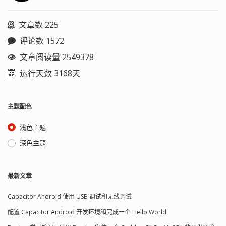
文章数 225
评论数 1572
文章阅读量 2549378
运行天数 3168天
主题配色
浅色主题
深色主题
最新文章
Capacitor Android 使用 USB 调试和无线调试
配置 Capacitor Android 开发环境和完成一个 Hello World