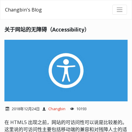
Changbin's Blog
关于网站的无障碍（Accessibility）
2018年12月24日
Changbin
10193
在 HTML5 出现之前，网站的可访问性可以说是比较差的。
这里说的可访问性主要包括移动端的兼容和对残障人士的适