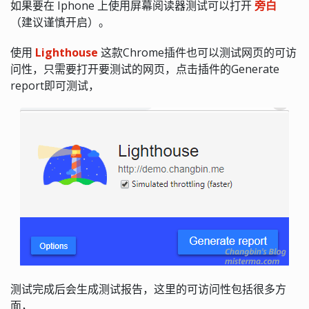
如果要在 Iphone 上使用屏幕阅读器测试可以打开
旁白
（建议谨慎开启）。
使用
Lighthouse
这款Chrome插件也可以测试网页的可访
问性，只需要打开要测试的网页，点击插件的Generate
report即可测试，
测试完成后会生成测试报告，这里的可访问性包括很多方
面，