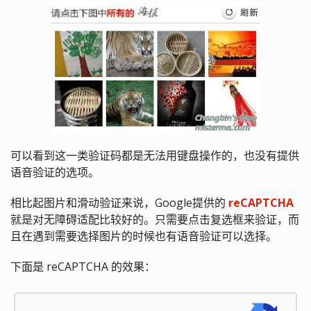
可以看到这一类验证码都是无法用键盘操作的，也没有提供
语音验证的选项。
相比起图片和滑动验证来说，Google提供的
reCAPTCHA
就是对无障碍适配比较好的。只需要点击复选框来验证，而
且在遇到需要选择图片的时候也有语音验证可以选择。
下面是 reCAPTCHA 的效果：