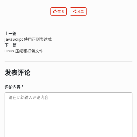
赞 5
分享
上一篇
JavaScript 使用正则表达式
下一篇
Linux 压缩和打包文件
发表评论
评论内容
*