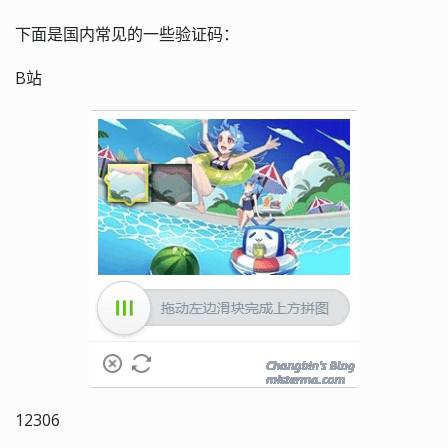
下面是国内常见的一些验证码：
B站
12306