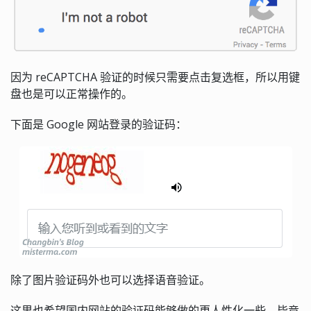
因为 reCAPTCHA 验证的时候只需要点击复选框，所以用键
盘也是可以正常操作的。
下面是 Google 网站登录的验证码：
除了图片验证码外也可以选择语音验证。
这里也希望国内网站的验证码能够做的更人性化一些，毕竟