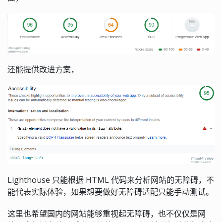
还能提供改进方案，
Lighthouse 只能根据 HTML 代码来分析网站的无障碍，不
能代表实际体验，如果想要做好无障碍适配只能手动测试。
这里也希望国内的网站能够重视起无障碍，也不仅仅是网