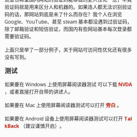
验证码就是用来区分人和机器的。如果连人都无法识别验证
码的话，那网站到底是未了什么而存在？我个人在浏览
Google、YouTube、甚至 steam 基本都没遇到过验证码，
除了邮箱验证和短信验证，而国内有些网站基本每次登录都
需要验证码。
上面只是举了一部分例子，关于网站可访问性优化还有很多
没有写到。
测试
如果要在 Windows 上使用屏幕阅读器测试 可以下载
NVDA
，或者直接打开自带的讲述人。
如果要在 Mac 上使用屏幕阅读器测试可以打开
旁白
。
如果要在 Android 设备上使用屏幕阅读器测试可以打开
Tal
kBack
（建议谨慎开启）。