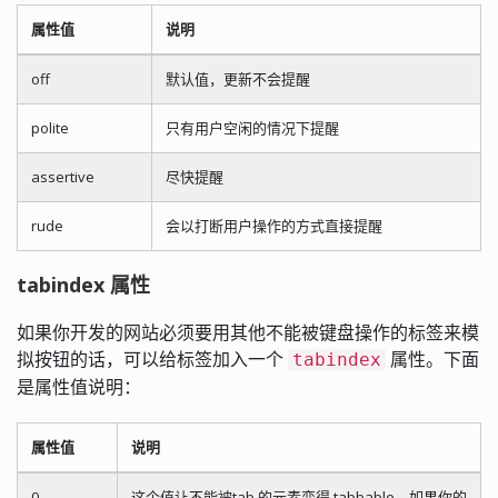
属性值
说明
off
默认值，更新不会提醒
polite
只有用户空闲的情况下提醒
assertive
尽快提醒
rude
会以打断用户操作的方式直接提醒
tabindex 属性
如果你开发的网站必须要用其他不能被键盘操作的标签来模
拟按钮的话，可以给标签加入一个
属性。下面
tabindex
是属性值说明：
属性值
说明
0
这个值让不能被tab 的元素变得 tabbable，如果你的