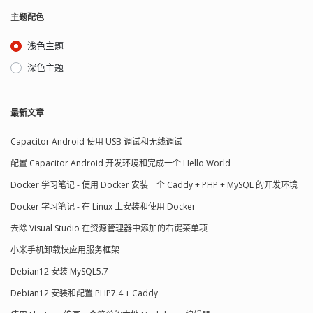
主题配色
浅色主题
深色主题
最新文章
Capacitor Android 使用 USB 调试和无线调试
配置 Capacitor Android 开发环境和完成一个 Hello World
Docker 学习笔记 - 使用 Docker 安装一个 Caddy + PHP + MySQL 的开发环境
Docker 学习笔记 - 在 Linux 上安装和使用 Docker
去除 Visual Studio 在资源管理器中添加的右键菜单项
小米手机卸载快应用服务框架
Debian12 安装 MySQL5.7
Debian12 安装和配置 PHP7.4 + Caddy