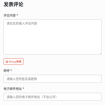
发表评论
评论内容
*
😀 Emoji表情
称呼
*
电子邮件地址
*