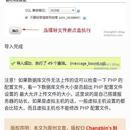
导入完成
注意！如果数据库文件无法上传的话可以检查一下 PHP 的
配置文件，看一下数据库文件大小是否超出 PHP 配置文件
设置的 最大允许上传文件的大小，这里说的是自己搭建服
务器的站长，如果是虚拟主机的话，一般虚拟主机设置的都
会比较大，而且虚拟主机也不能修改 PHP 配置文件。
版权声明：本文为原创文章，版权归
Changbin's Bl