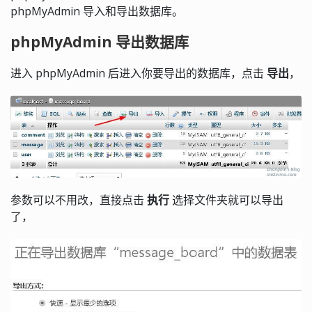
phpMyAdmin 导入和导出数据库。
phpMyAdmin 导出数据库
进入 phpMyAdmin 后进入你要导出的数据库，点击
导出
，
参数可以不用改，直接点击
执行
选择文件夹就可以导出
了，