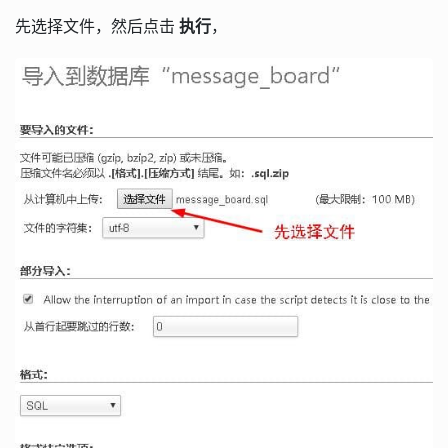
先选择文件，然后点击
执行
，