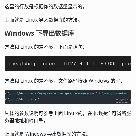
这里的行数是根据你的数据量显示的，
上面就是 Linux 导入数据库的方法。
Windows 下导出数据库
方法和 Linux 的差不多，下面是语句：
mysqldump -uroot -h127.0.0.1 -P3306 -proo
方法和 Linux 的差不多，文件路径按照 Windows 的写，
具体的参数说明可参考上面 Linu x的，在本地操作可省略服
务器地址和端口号，
上面就是 Windows 导出数据库的方法。