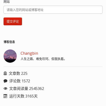
网站
提交评论
博客信息
Changbin
人生之路、难免坎坷、但我执着。
文章数 225
评论数 1572
文章阅读量 2545362
运行天数 3165天