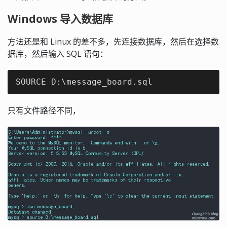
Windows 导入数据库
方法还是和 Linux 的差不多，先连接数据库，然后在选择数
据库，然后输入 SQL 语句：
SOURCE D:\message_board.sql
只有文件路径不同，