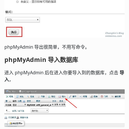
phpMyAdmin 导出很简单，不用写命令。
phpMyAdmin 导入数据库
进入 phpMyAdmin 后在进入你要导入到的数据库，点击
导
入
，