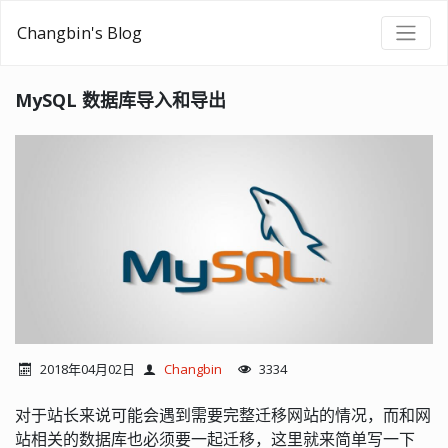
Changbin's Blog
MySQL 数据库导入和导出
2018年04月02日
Changbin
3334
对于站长来说可能会遇到需要完整迁移网站的情况，而和网
站相关的数据库也必须要一起迁移，这里就来简单写一下