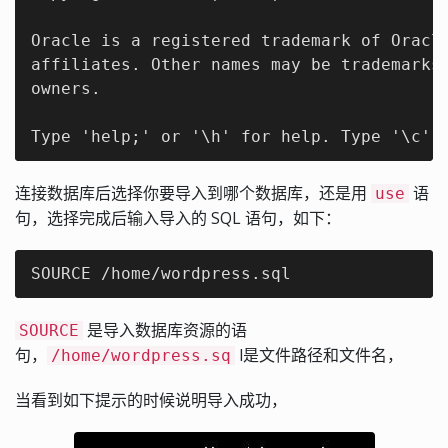
Oracle is a registered trademark of Oracle
affiliates. Other names may be trademarks 
owners.

Type 'help;' or '\h' for help. Type '\c' 
连接数据库后选择你要导入到哪个数据库，还是用
语
use
句，选择完成后输入导入的 SQL 语句，如下：
SOURCE /home/wordpress.sql
是导入数据库资源的语
SOURCE
句，
l是文件路径和文件名，
/home/wordpress.sq
当看到如下提示的时候说明导入成功，