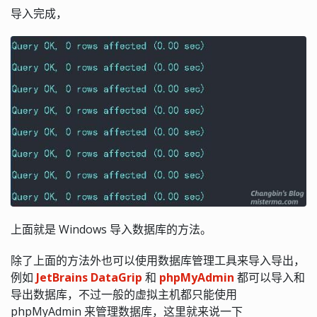
导入完成，
上面就是 Windows 导入数据库的方法。
除了上面的方法外也可以使用数据库管理工具来导入导出，
例如
JetBrains DataGrip
和
phpMyAdmin
都可以导入和
导出数据库，不过一般的虚拟主机都只能使用
phpMyAdmin 来管理数据库，这里就来说一下