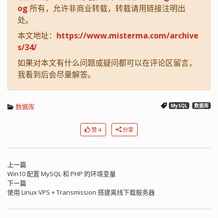
og
所有，允许非商业转载，转载请用链接注明出
处。
本文地址：
https://www.misterma.com/archive
s/34/
如果对本文有什么问题或疑问都可以在评论区留言，
我看到后会尽量解答。
数据库
MySQL
数据库
赞 4
分享
上一篇
Win10 配置 MySQL 和 PHP 的环境变量
下一篇
使用 Linux VPS + Transmission 搭建离线下载服务器