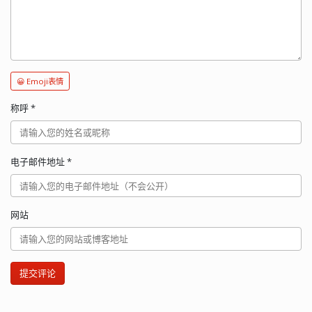
😀 Emoji表情
称呼
*
电子邮件地址
*
网站
提交评论