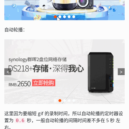
自动轮播：
这里因为要缩短 gif 的录制时间，所以自动轮播的定时器设
置为
秒，一般自动轮播的间隔时间差不多在 5 秒 左
0.6
右。