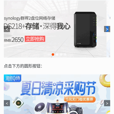
点击下方的圆形按钮：