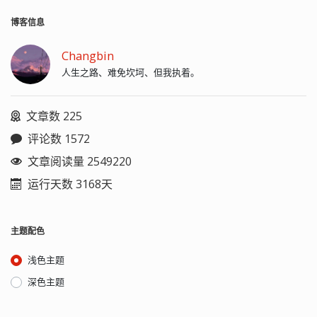
博客信息
Changbin
人生之路、难免坎坷、但我执着。
文章数 225
评论数 1572
文章阅读量 2549220
运行天数 3168天
主题配色
浅色主题
深色主题