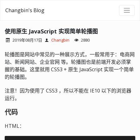
Changbin's Blog
使用原生 JavaScript 实现简单轮播图
2019年08月17日
Changbin
2880
轮播图是网站中常见的一种展示方式，一般常用于：电商网
站、新闻网站、企业官网 等。轮播图也是前端开发必须掌
握的基础。这里就用 CSS3 + 原生 JavaScript 实现一个简单
的轮播图。
注意！因为使用了 CSS3 ，所以不能在 IE10 以下的浏览器
运行。
代码
HTML：