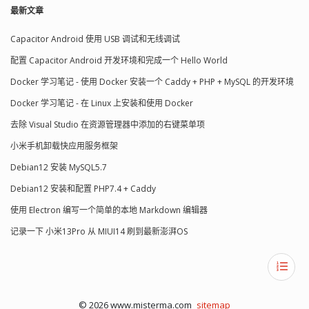
最新文章
Capacitor Android 使用 USB 调试和无线调试
配置 Capacitor Android 开发环境和完成一个 Hello World
Docker 学习笔记 - 使用 Docker 安装一个 Caddy + PHP + MySQL 的开发环境
Docker 学习笔记 - 在 Linux 上安装和使用 Docker
去除 Visual Studio 在资源管理器中添加的右键菜单项
小米手机卸载快应用服务框架
Debian12 安装 MySQL5.7
Debian12 安装和配置 PHP7.4 + Caddy
使用 Electron 编写一个简单的本地 Markdown 编辑器
记录一下 小米13Pro 从 MIUI14 刷到最新澎湃OS
© 2026 www.misterma.com
sitemap