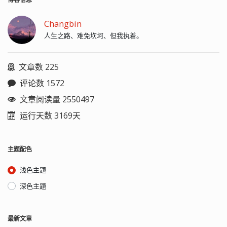
Changbin
人生之路、难免坎坷、但我执着。
文章数 225
评论数 1572
文章阅读量 2550497
运行天数 3169天
主题配色
浅色主题
深色主题
最新文章