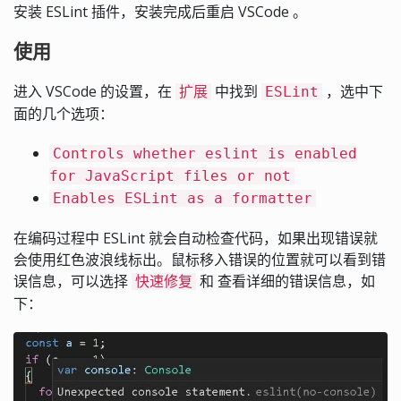
安装 ESLint 插件，安装完成后重启 VSCode 。
使用
进入 VSCode 的设置，在
中找到
，选中下
扩展
ESLint
面的几个选项：
Controls whether eslint is enabled
for JavaScript files or not
Enables ESLint as a formatter
在编码过程中 ESLint 就会自动检查代码，如果出现错误就
会使用红色波浪线标出。鼠标移入错误的位置就可以看到错
误信息，可以选择
和 查看详细的错误信息，如
快速修复
下：