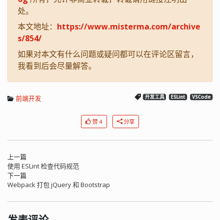
处。
本文地址：
https://www.misterma.com/archive
s/854/
如果对本文有什么问题或疑问都可以在评论区留言，
我看到后会尽量解答。
前端开发
开发工具
ESLint
VSCode
赞 4
分享
上一篇
使用 ESLint 检查代码规范
下一篇
Webpack 打包 jQuery 和 Bootstrap
发表评论