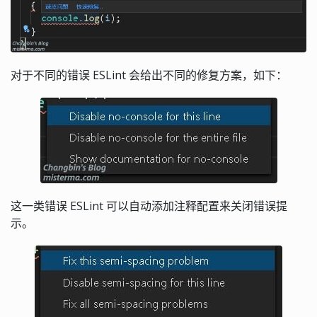
对于不同的错误 ESLint 会给出不同的修复方案，如下：
这一类错误 ESLint 可以自动添加注释配置来关闭错误提
示。