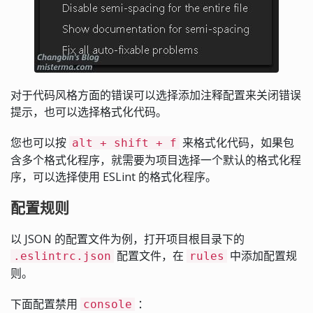
对于代码风格方面的错误可以选择添加注释配置来关闭错误
提示，也可以选择格式化代码。
您也可以按
来格式化代码，如果包
alt + shift + f
含多个格式化程序，就需要为项目选择一个默认的格式化程
序，可以选择使用 ESLint 的格式化程序。
配置规则
以 JSON 的配置文件为例，打开项目根目录下的
配置文件，在
中添加配置规
.eslintrc.json
rules
则。
下面配置禁用
：
console