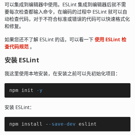
可以集成到编辑器中使用。ESLint 集成到编辑器后就不需
要每次检查都输入命令，在编码的过程中 ESLint 就可以自
动检查代码，对于不符合标准或错误的代码可以快速格式化
和修复。
如果您还不了解 ESLint 的话，可以看一下
使用 ESLint 检
查代码规范
。
安装 ESLint
我这里使用本地安装，在安装之前可以先初始化项目：
npm init 
-y
安装 ESLint：
npm install -
-save
-dev
 eslint