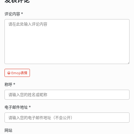
评论内容
*
😀 Emoji表情
称呼
*
电子邮件地址
*
网站