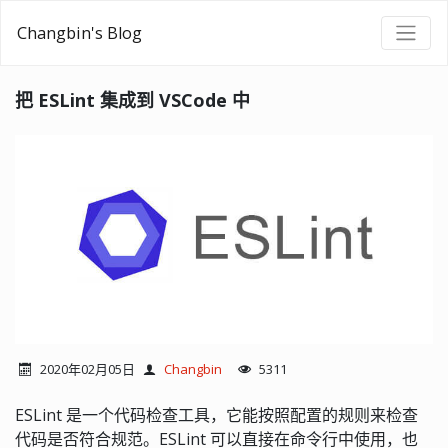
Changbin's Blog
把 ESLint 集成到 VSCode 中
2020年02月05日
Changbin
5311
ESLint 是一个代码检查工具，它能按照配置的规则来检查
代码是否符合规范。ESLint 可以直接在命令行中使用，也