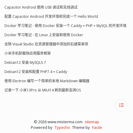
Capacitor Android 使用 USB 调试和无线调试
配置 Capacitor Android 开发环境和完成一个 Hello World
Docker 学习笔记 - 使用 Docker 安装一个 Caddy + PHP + MySQL 的开发环境
Docker 学习笔记 - 在 Linux 上安装和使用 Docker
去除 Visual Studio 在资源管理器中添加的右键菜单项
小米手机卸载快应用服务框架
Debian12 安装 MySQL5.7
Debian12 安装和配置 PHP7.4 + Caddy
使用 Electron 编写一个简单的本地 Markdown 编辑器
记录一下 小米13Pro 从 MIUI14 刷到最新澎湃OS
© 2026 www.misterma.com
sitemap
Powered by
Typecho
Theme by
Facile