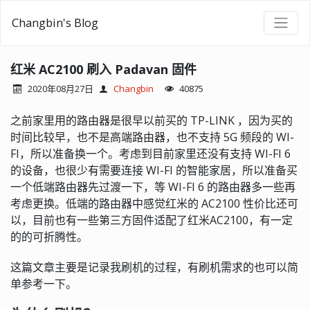
Changbin's Blog
红米 AC2100 刷入 Padavan 固件
2020年08月27日
Changbin
40875
之前家里用的路由器是很早以前买的 TP-LINK ，因为买的
时间比较早，也不是高端路由器，也不支持 5G 频段的 WI-
FI，所以准备换一个。考虑到目前家里还没有支持 WI-FI 6
的设备，也很少有需要连接 WI-FI 的智能家居，所以准备买
一个低端路由器先过渡一下，等 WI-FI 6 的路由器多一些再
考虑更换。低端的路由器中感觉红米的 AC2100 性价比还可
以，目前也有一些第三方固件适配了红米AC2100，有一定
的的可折腾性。
这篇文章主要是记录我刷机的过程，有刷机需求的也可以简
单参考一下。