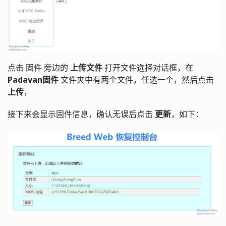
点击 固件 旁边的
上传文件
打开文件选择对话框，在
Padavan固件
文件夹中有两个文件，任选一个，然后点击
上传
，
接下来会显示固件信息，确认无误后点击
更新
，如下：