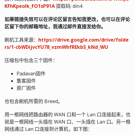
KFhKpeolk_FO1sP91A
提取码: din4
如果链接失效可以在评论区留言告知我更改，也可以在评论
区留下你的邮箱地址，我通过邮件直接发给你。
刷机工具来源：
https://drive.google.com/drive/folde
rs/1-cbWDijvcYU78_vzmWhfREkbS_kNd_WU
压缩包中包含三个固件：
Padavan固件
集客固件
原厂固件
也包含刷机所需的 Breed。
用一根网线把路由器的 WAN 口和一个 Lan 口连接起来，也
就是一根网线一头插在 WAN 口、一头插在 Lan 口。另一根
网线通过 Lan 口连接到计算机，如下图：