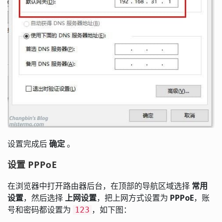
设置完成后
确定
。
设置 PPPoE
在浏览器中打开路由器后台，在顶部的导航区域选择
常用
设置
，然后选择
上网设置
，把上网方式设置为
PPPoE
，账
号和密码都设置为
，如下图：
123