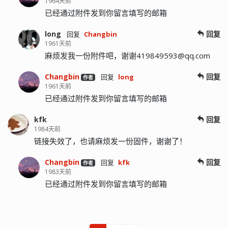
1964天前
已经通过附件发到你留言填写的邮箱
long
回复
回复
Changbin
1961天前
麻烦发我一份附件吧，谢谢
419849593@qq.com
Changbin
回复
回复
long
作者
1961天前
已经通过附件发到你留言填写的邮箱
kfk
回复
1984天前
链接失效了，也请麻烦发一份固件，谢谢了！
Changbin
回复
回复
kfk
作者
1983天前
已经通过附件发到你留言填写的邮箱