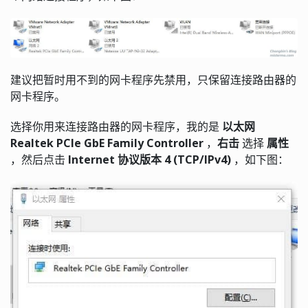
建议把暂时用不到的网卡程序先禁用，只保留连接路由器的
网卡程序。
选择你用来连接路由器的网卡程序，我的是
以太网
Realtek PCIe GbE Family Controller
，
右击
选择
属性
，然后点击
Internet 协议版本 4 (TCP/IPv4)
，如下图：