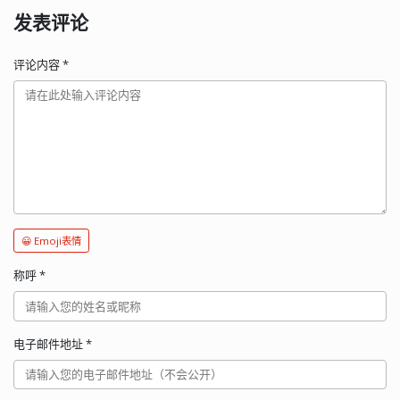
发表评论
评论内容
*
😀 Emoji表情
称呼
*
电子邮件地址
*