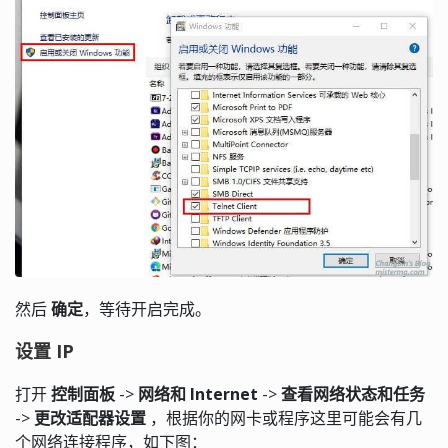
然后
确定
，等待开启完成。
设置 IP
打开
控制面板
->
网络和 Internet
->
查看网络状态和任务
->
更改适配器设置
，根据你的网卡或程序这里可能会有几
个网络连接程序，如下图：