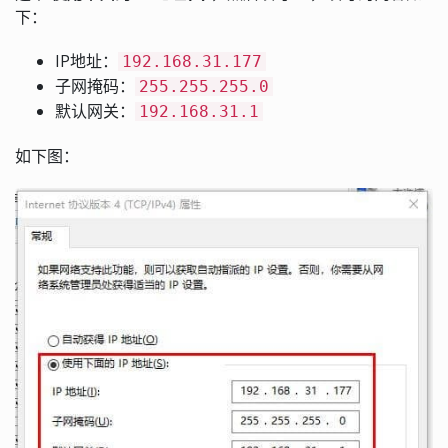
下：
IP地址：
192.168.31.177
子网掩码：
255.255.255.0
默认网关：
192.168.31.1
如下图：