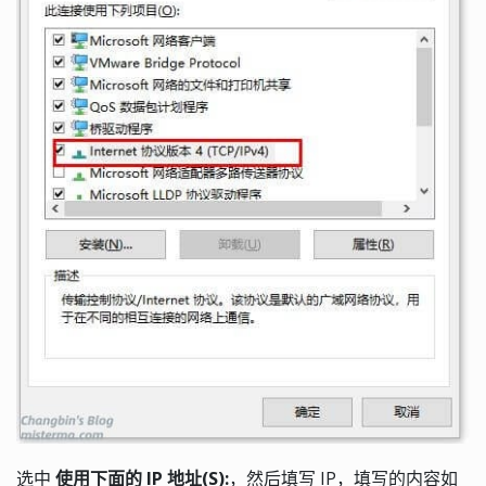
选中
使用下面的 IP 地址(S):
，然后填写 IP，填写的内容如