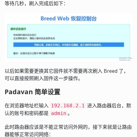
等待几秒，刷入完成后如下：
以后如果需要更换其它固件就不需要再次刷入 Breed 了，
可以直接按照刷入固件这一步操作。
Padavan 简单设置
在浏览器地址栏输入
进入路由器后台，默
192.168.2.1
认的账号和密码都是
。
admin
此时路由器应该是不能正常访问外网的，接下来就是让路由
器能够正常访问网络：