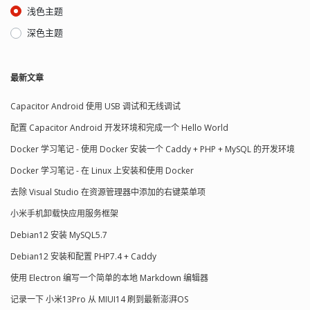
浅色主题
深色主题
最新文章
Capacitor Android 使用 USB 调试和无线调试
配置 Capacitor Android 开发环境和完成一个 Hello World
Docker 学习笔记 - 使用 Docker 安装一个 Caddy + PHP + MySQL 的开发环境
Docker 学习笔记 - 在 Linux 上安装和使用 Docker
去除 Visual Studio 在资源管理器中添加的右键菜单项
小米手机卸载快应用服务框架
Debian12 安装 MySQL5.7
Debian12 安装和配置 PHP7.4 + Caddy
使用 Electron 编写一个简单的本地 Markdown 编辑器
记录一下 小米13Pro 从 MIUI14 刷到最新澎湃OS