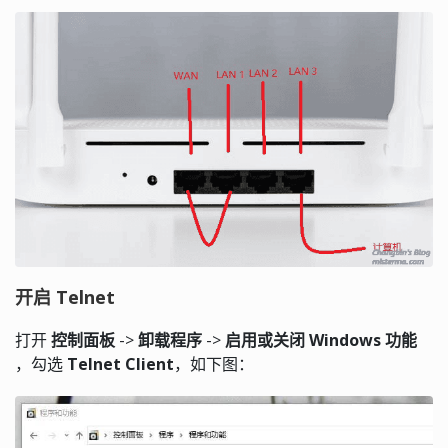
开启 Telnet
打开
控制面板
->
卸载程序
->
启用或关闭 Windows 功能
，勾选
Telnet Client
，如下图：