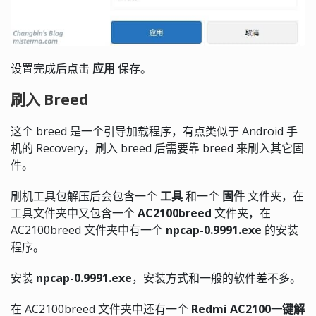
设置完成后点击
应用
保存。
刷入 Breed
这个 breed 是一个引导加载程序，有点类似于 Android 手
机的 Recovery，刷入 breed 后需要靠 breed 来刷入其它固
件。
刷机工具包解压后会包含一个
工具
和一个
固件
文件夹，在
工具文件夹中又包含一个
AC2100breed
文件夹，在
AC2100breed 文件夹中有一个
npcap-0.9991.exe
的安装
程序。
安装
npcap-0.9991.exe
，安装方式和一般的软件差不多。
在 AC2100breed 文件夹中还有一个
Redmi AC2100一键解