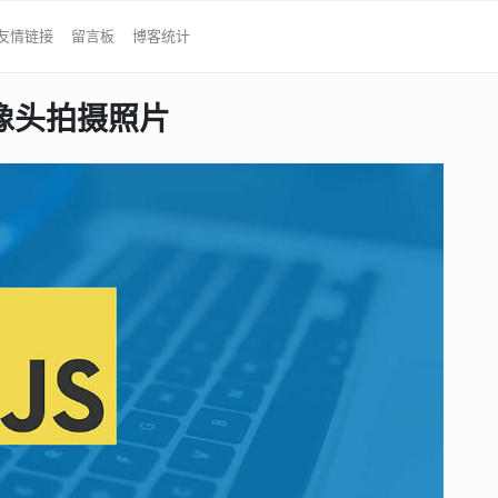
友情链接
留言板
博客统计
用摄像头拍摄照片