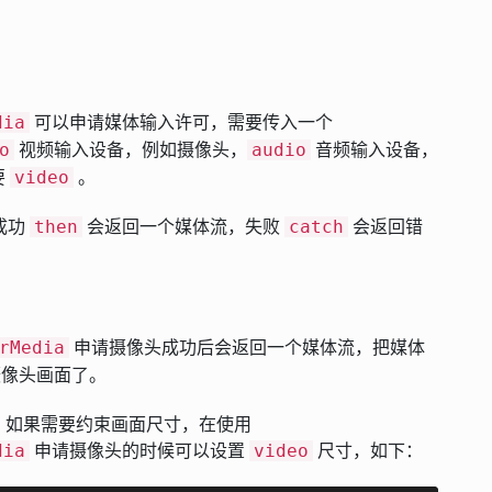
可以申请媒体输入许可，需要传入一个
dia
视频输入设备，例如摄像头，
音频输入设备，
o
audio
要
。
video
成功
会返回一个媒体流，失败
会返回错
then
catch
申请摄像头成功后会返回一个媒体流，把媒体
rMedia
像头画面了。
，如果需要约束画面尺寸，在使用
申请摄像头的时候可以设置
尺寸，如下：
dia
video