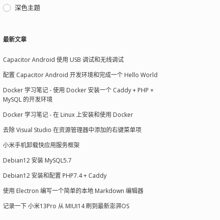
深色主题
最新文章
Capacitor Android 使用 USB 调试和无线调试
配置 Capacitor Android 开发环境和完成一个 Hello World
Docker 学习笔记 - 使用 Docker 安装一个 Caddy + PHP +
MySQL 的开发环境
Docker 学习笔记 - 在 Linux 上安装和使用 Docker
去除 Visual Studio 在资源管理器中添加的右键菜单项
小米手机卸载快应用服务框架
Debian12 安装 MySQL5.7
Debian12 安装和配置 PHP7.4 + Caddy
使用 Electron 编写一个简单的本地 Markdown 编辑器
记录一下 小米13Pro 从 MIUI14 刷到最新澎湃OS