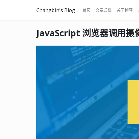
Changbin's Blog
首页
文章归档
关于博客
JavaScript 浏览器调