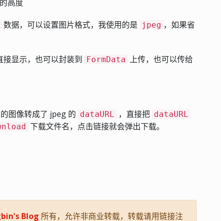
的高度
数据，可以设置图片格式，我使用的是
，如果省
jpeg
直接显示，也可以封装到
上传，也可以传给
FormData
的图像转成了 jpeg 的
，直接把
dataURL
dataURL
下载文件名，点击链接就会弹出下载。
wnload
bin's Blog
所有，允许非商业转载，转载请用链接注