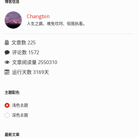
博客信息
Changbin
人生之路、难免坎坷、但我执着。
文章数 225
评论数 1572
文章阅读量 2550310
运行天数 3169天
主题配色
浅色主题
深色主题
最新文章