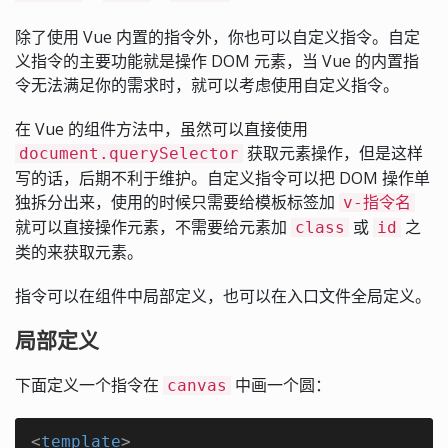
除了使用 Vue 内置的指令外，你也可以自定义指令。自定
义指令的主要功能就是操作 DOM 元素，当 Vue 的内置指
令无法满足你的需求时，就可以考虑使用自定义指令。
在 Vue 的组件方法中，虽然可以直接使用
获取元素操作，但是这样
document.querySelector
写的话，后期不利于维护。自定义指令可以把 DOM 操作单
独拆分出来，使用的时候只需要给模板标签加
v-指令名
就可以直接操作元素，不需要给元素加
或
之
class
id
类的来获取元素。
指令可以在组件中局部定义，也可以在入口文件全局定义。
局部定义
下面定义一个指令在
中画一个圆：
canvas
<
template
>