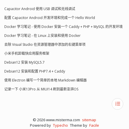
Capacitor Android 使用 USB 调试和无线调试
配置 Capacitor Android 开发环境和完成一个 Hello World
Docker 学习笔记 - 使用 Docker 安装一个 Caddy + PHP + MySQL 的开发环境
Docker 学习笔记 - 在 Linux 上安装和使用 Docker
去除 Visual Studio 在资源管理器中添加的右键菜单项
小米手机卸载快应用服务框架
Debian12 安装 MySQL5.7
Debian12 安装和配置 PHP7.4 + Caddy
使用 Electron 编写一个简单的本地 Markdown 编辑器
记录一下 小米13Pro 从 MIUI14 刷到最新澎湃OS
© 2026 www.misterma.com
sitemap
Powered by
Typecho
Theme by
Facile