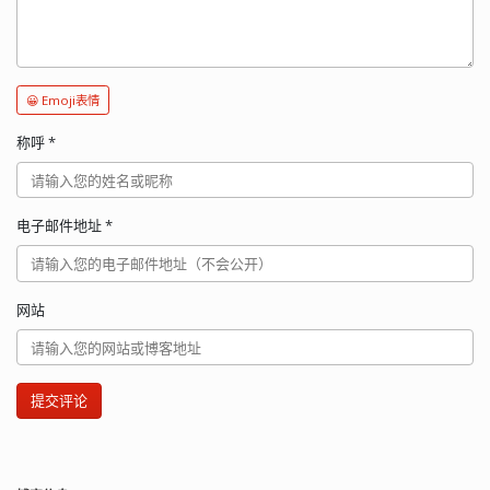
😀 Emoji表情
称呼
*
电子邮件地址
*
网站
提交评论