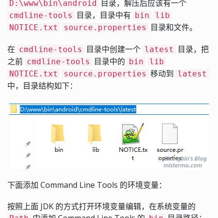
目录，解压后应该有一个
D:\www\bin\android
目录，目录中有
cmdline-tools
bin
lib
目录和文件。
NOTICE.txt
source.properties
在
目录中创建一个
目录，把
cmdline-tools
latest
之前
目录中的
cmdline-tools
bin
lib
移动到
NOTICE.txt
source.properties
latest
中，目录结构如下：
下面添加 Command Line Tools 的环境变量：
按照上面 JDK 的方式打开环境变量编辑，在系统变量的
中添加 Command Line Tools 的
目录路径：