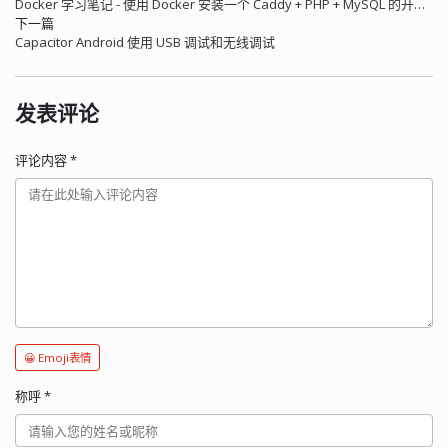
Docker 学习笔记 - 使用 Docker 安装一个 Caddy + PHP + MySQL 的开发环境
下一篇
Capacitor Android 使用 USB 调试和无线调试
发表评论
评论内容
*
😀 Emoji表情
称呼
*