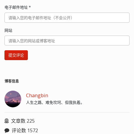
电子邮件地址
*
网站
提交评论
博客信息
Changbin
人生之路、难免坎坷、但我执着。
文章数 225
评论数 1572