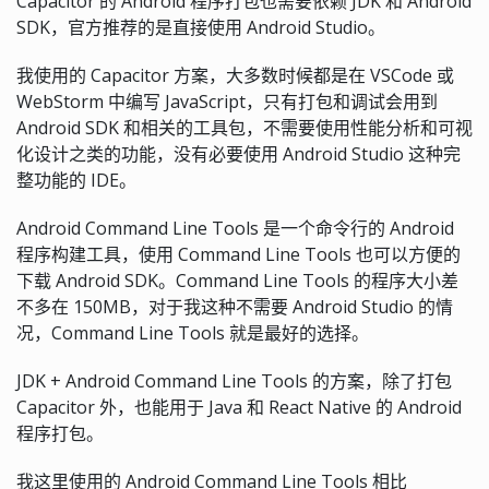
Capacitor 的 Android 程序打包也需要依赖 JDK 和 Android
SDK，官方推荐的是直接使用 Android Studio。
我使用的 Capacitor 方案，大多数时候都是在 VSCode 或
WebStorm 中编写 JavaScript，只有打包和调试会用到
Android SDK 和相关的工具包，不需要使用性能分析和可视
化设计之类的功能，没有必要使用 Android Studio 这种完
整功能的 IDE。
Android Command Line Tools 是一个命令行的 Android
程序构建工具，使用 Command Line Tools 也可以方便的
下载 Android SDK。Command Line Tools 的程序大小差
不多在 150MB，对于我这种不需要 Android Studio 的情
况，Command Line Tools 就是最好的选择。
JDK + Android Command Line Tools 的方案，除了打包
Capacitor 外，也能用于 Java 和 React Native 的 Android
程序打包。
我这里使用的 Android Command Line Tools 相比