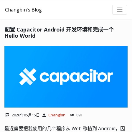
Changbin's Blog
配置 Capacitor Android 开发环境和完成一个
Hello World
2026年05月15日
Changbin
891
最近需要把我使用的几个程序从 Web 移植到 Android，因