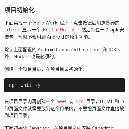
项目初始化
下面实现一个 Hello World 程序，点击按钮后用浏览器的
显示一个
，然后打包一个 apk 安
alert
Hello World
装包，暂时不会用到 Android 的原生功能。
除了上面配置的 Android Command Line Tools 和 JDK
外，Node.js 也是必须的。
创建一个项目目录，在项目目录初始化：
npm init -y
在项目目录内再创建一个
或
目录，HTML 和 JS
www
src
的页面文件就需要放到这个目录内，不要把页面文件直接放
到项目目录。
下面初始化 Capacitor，在项目目录内安装 Capacitor：