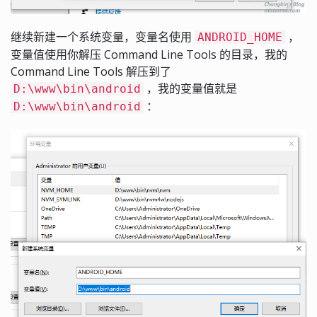
继续新建一个系统变量，变量名使用
，
ANDROID_HOME
变量值使用你解压 Command Line Tools 的目录，我的
Command Line Tools 解压到了
，我的变量值就是
D:\www\bin\android
：
D:\www\bin\android