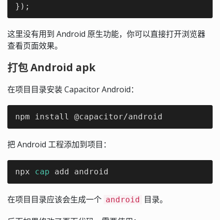
});
这里没有用到 Android 原生功能，你可以直接打开浏览器
查看页面效果。
打包 Android apk
在项目目录安装 Capacitor Android：
npm install @capacitor/android
把 Android 工程添加到项目：
npx 
cap
 add android
在项目目录应该会生成一个
目录。
android