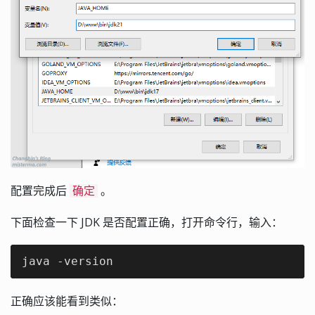
配置完成后
。
确定
下面检查一下 JDK 是否配置正确，打开命令行，输入：
java -version
正确应该能看到类似：