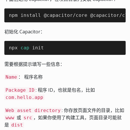
npm install @capacitor/core @capacitor/cl
初始化 Capacitor：
npx 
cap
 init
需要根据提示填写一些信息：
： 程序名称
Name
: 程序 ID，也就是包名，比如
Package ID
com.hello.app
: 你存放页面文件的目录，比如
Web asset directory
或
，如果你使用了构建工具，页面目录可能就
www
src
是
dist