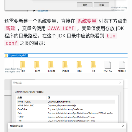
还需要新建一个系统变量，直接在
列表下方点击
系统变量
，变量名使用
，变量值使用存放 JDK
新建
JAVA_HOME
程序的目录路径，在这个 JDK 目录中应该能看到
bin
之类的目录：
conf