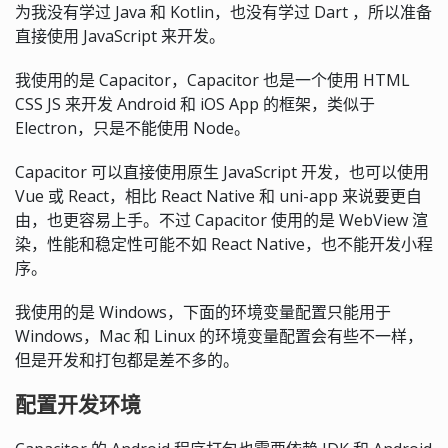
为我没有学过 Java 和 Kotlin，也没有学过 Dart ，所以准备
直接使用 JavaScript 来开发。
我使用的是 Capacitor，Capacitor 也是一个使用 HTML
CSS JS 来开发 Android 和 iOS App 的框架，类似于
Electron，只是不能使用 Node。
Capacitor 可以直接使用原生 JavaScript 开发，也可以使用
Vue 或 React，相比 React Native 和 uni-app 来说要更自
由，也更容易上手。不过 Capacitor 使用的是 WebView 渲
染，性能和稳定性可能不如 React Native，也不能开发小程
序。
我使用的是 Windows，下面的环境变量配置只能用于
Windows，Mac 和 Linux 的环境变量配置会有些不一样，
但是开发和打包都是差不多的。
配置开发环境