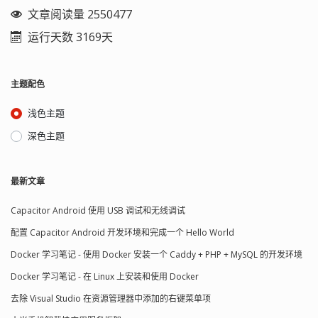
文章阅读量 2550477
运行天数 3169天
主题配色
浅色主题
深色主题
最新文章
Capacitor Android 使用 USB 调试和无线调试
配置 Capacitor Android 开发环境和完成一个 Hello World
Docker 学习笔记 - 使用 Docker 安装一个 Caddy + PHP + MySQL 的开发环境
Docker 学习笔记 - 在 Linux 上安装和使用 Docker
去除 Visual Studio 在资源管理器中添加的右键菜单项