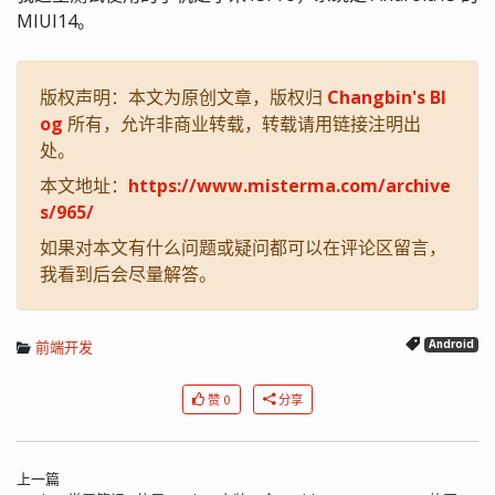
MIUI14。
版权声明：本文为原创文章，版权归
Changbin's Bl
og
所有，允许非商业转载，转载请用链接注明出
处。
本文地址：
https://www.misterma.com/archive
s/965/
如果对本文有什么问题或疑问都可以在评论区留言，
我看到后会尽量解答。
前端开发
Android
赞 0
分享
上一篇