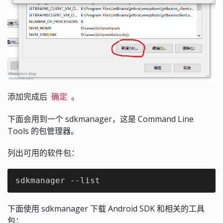
添加完成后
。
确定
下面会用到一个 sdkmanager，这是 Command Line
Tools 的包管理器。
列出可用的软件包：
sdkmanager --list
下面使用 sdkmanager 下载 Android SDK 和相关的工具
包：