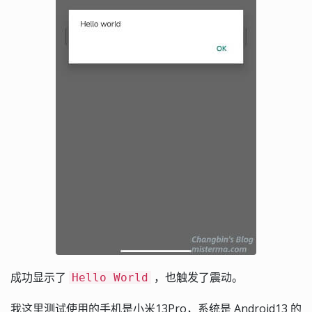
成功显示了
，也触发了震动。
Hello World
我这里测试使用的手机是小米13Pro，系统是 Android13 的