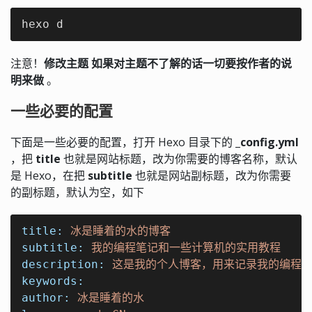
hexo d
注意！
修改主题 如果对主题不了解的话一切要按作者的说
明来做
。
一些必要的配置
下面是一些必要的配置，打开 Hexo 目录下的
_config.yml
，把
title
也就是网站标题，改为你需要的博客名称，默认
是 Hexo，在把
subtitle
也就是网站副标题，改为你需要
的副标题，默认为空，如下
title:
冰是睡着的水的博客
subtitle:
我的编程笔记和一些计算机的实用教程
description:
这是我的个人博客，用来记录我的编程
keywords:
author:
冰是睡着的水