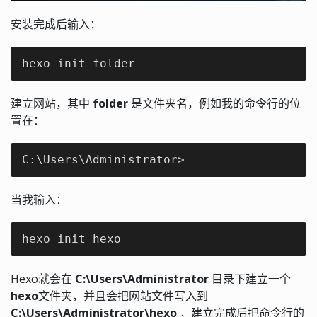
安装完成后输入：
hexo init folder
建立网站，其中
folder
是文件夹名，例如我的命令行的位
置在：
C:\Users\Administrator>
当我输入：
hexo init hexo
Hexo就会在
C:\Users\Administrator
目录下建立一个
hexo
文件夹，并且会把网站文件写入到
C:\Users\Administrator\hexo
，建立完成后把命令行的