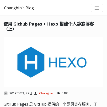
Changbin's Blog
使用 Github Pages + Hexo 搭建个人静态博客
（上）
2019年02月27日
Changbin
5183
GitHub Pages 是 GitHub 提供的一个网页寄存服务，于