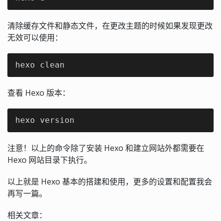
清除缓存文件和静态文件，在更改主题的时候如果发现更改
无效可以使用：
hexo clean
查看 Hexo 版本：
hexo version
注意！以上的命令除了安装 Hexo 和建立网站外都需要在
Hexo 网站目录下执行。
以上就是 Hexo 基本的搭建和使用，更多的设置和配置我会
再写一篇。
相关文章：