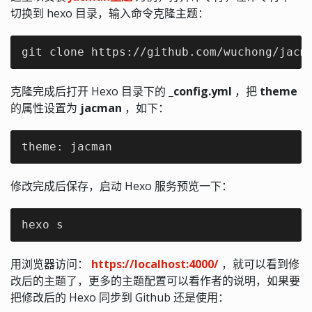
切换到 hexo 目录，输入命令克隆主题：
git clone https://github.com/wuchong/jacm
克隆完成后打开 Hexo 目录下的
_config.yml
，把
theme
的属性设置为
jacman
，如下：
theme: jacman
修改完成后保存，启动 Hexo 服务预览一下：
hexo s
用浏览器访问：
https://localhost:4000/
，就可以看到修
改后的主题了，更多的主题配置可以看作者的说明，如果要
把修改后的 Hexo 同步到 Github 还是使用：