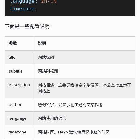
language:
zh-CN
timezone:
下面是一些配置说明：
参数
说明
title
网站标题
subtitle
网站副标题
description
网站描述，主要是给搜索引擎看的，不会直接显示在
网站上
author
您的名字，会显示在主题的文章作者
language
网站使用的语言
timezone
网站时区。Hexo 默认使用您电脑的时区