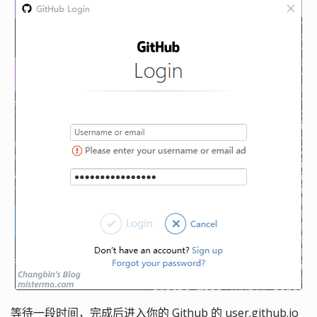
等待一段时间，完成后进入你的 Github 的 user.github.io