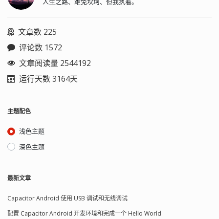
人生之路、难免坎坷、但我执着。
文章数 225
评论数 1572
文章阅读量 2544192
运行天数 3164天
主题配色
浅色主题
深色主题
最新文章
Capacitor Android 使用 USB 调试和无线调试
配置 Capacitor Android 开发环境和完成一个 Hello World