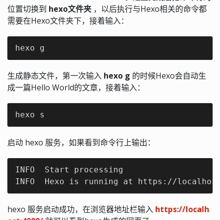
位置切换到
hexo文件夹
，以后执行与Hexo相关的命令都
需要在Hexo文件夹下，接着输入：
hexo g
生成静态文件，第一次输入
hexo g
的时候Hexo会自动生
成一篇Hello World的文章，接着输入：
hexo s
启动 hexo 服务，如果看到命令行上输出：
INFO  Start processing

INFO  Hexo is running at https://localhos
hexo 服务启动成功，在浏览器地址栏输入
https://localh