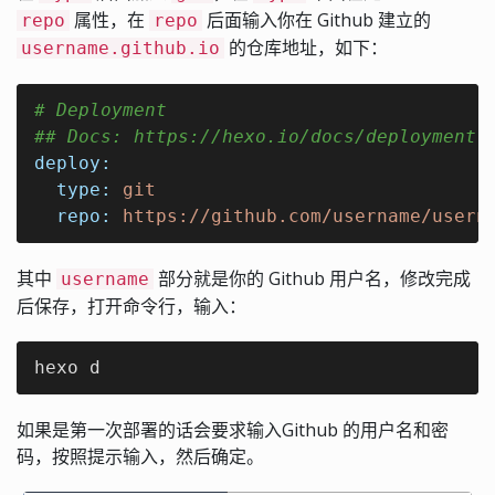
属性，在
后面输入你在 Github 建立的
repo
repo
的仓库地址，如下：
username.github.io
# Deployment
## Docs: https://hexo.io/docs/deployment.
deploy:
type:
git
repo:
https://github.com/username/usern
其中
部分就是你的 Github 用户名，修改完成
username
后保存，打开命令行，输入：
hexo d
如果是第一次部署的话会要求输入Github 的用户名和密
码，按照提示输入，然后确定。