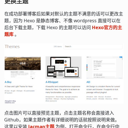
更换主题
在成功部署博客后如果对默认的主题不满意的话可以更改主
题，因为 Hexo 是静态博客、不像 wordpress 直接可以在
后台下载主题，下载 Hexo 的主题可以访问
Hexo官方的主
题库
。
点击图片可以直接预览主题，点击主题名称会直接进入
Github，如果主题作者有详细说明的话就按照说明来做。
这里以安装
Jacman主题
为例，打开命令行，在命令行中