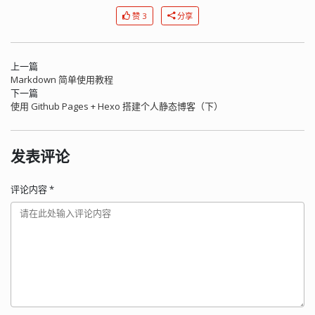
赞 3
分享
上一篇
Markdown 简单使用教程
下一篇
使用 Github Pages + Hexo 搭建个人静态博客（下）
发表评论
评论内容
*