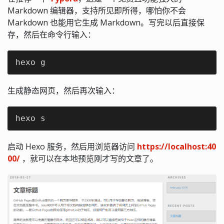
Markdown 编辑器，支持所见即所得，哪怕你不会
Markdown 也能用它生成 Markdown。写完以后直接保
存，然后在命令行输入：
hexo g
生成静态网页，然后再次输入：
hexo s
启动 Hexo 服务，然后用浏览器访问
https://localhost:40
00/
，就可以在本地预览刚才写的文章了。