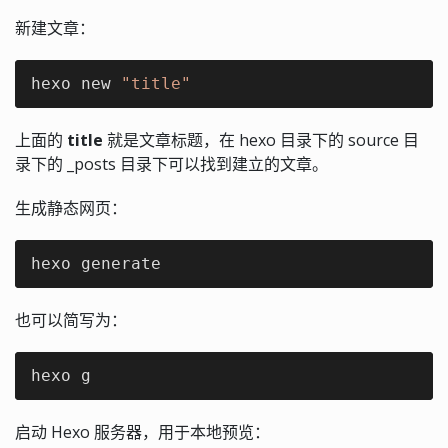
新建文章：
hexo new 
"title"
上面的
title
就是文章标题，在 hexo 目录下的 source 目
录下的 _posts 目录下可以找到建立的文章。
生成静态网页：
hexo generate
也可以简写为：
hexo g
启动 Hexo 服务器，用于本地预览：