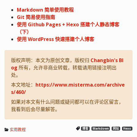
Markdown 简单使用教程
Git 简易使用指南
使用 Github Pages + Hexo 搭建个人静态博客
（下）
使用 WordPress 快速搭建个人博客
版权声明：本文为原创文章，版权归
Changbin's Bl
og
所有，允许非商业转载，转载请用链接注明出
处。
本文地址：
https://www.misterma.com/archive
s/460/
如果对本文有什么问题或疑问都可以在评论区留言，
我看到后会尽量解答。
实用教程
博客
Markdown
网站
Hexo