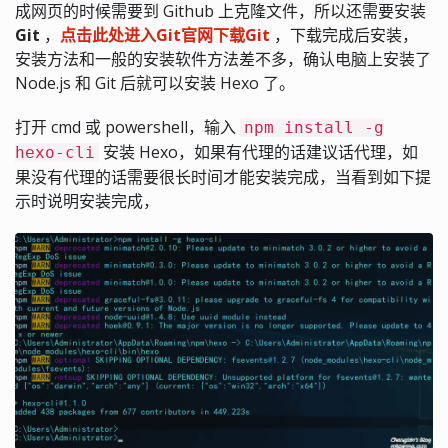
成网页的时候需要到 Github 上克隆文件，所以还需要安装
Git
，
点击此处进入Git官网下载Git
，下载完成后安装，
安装方法和一般的安装软件方法差不多，确认电脑上安装了
Node.js 和 Git 后就可以安装 Hexo 了。
打开 cmd 或 powershell，输入
npm install -g
安装 Hexo，如果有代理的话建议话代理，如
hexo-cli
果没有代理的话需要很长时间才能安装完成，当看到如下提
示时说明安装完成，