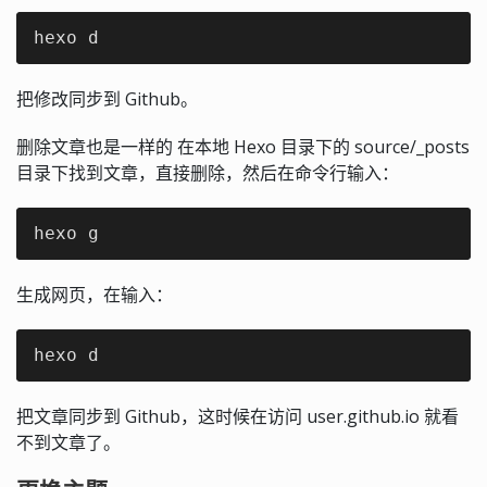
hexo d
把修改同步到 Github。
删除文章也是一样的 在本地 Hexo 目录下的 source/_posts
目录下找到文章，直接删除，然后在命令行输入：
hexo g
生成网页，在输入：
hexo d
把文章同步到 Github，这时候在访问 user.github.io 就看
不到文章了。