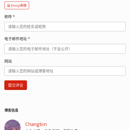
😀 Emoji表情
称呼
*
电子邮件地址
*
网站
提交评论
博客信息
Changbin