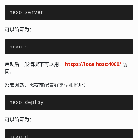
hexo server
可以简写为：
hexo s
启动后一般情况下可以用：
https://localhost:4000/
访
问。
部署网站，需提前配置好类型和地址：
hexo deploy
可以简写为：
hexo d