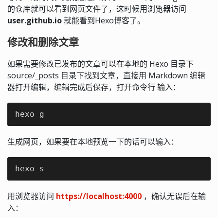
的仓库就可以看到网页文件了，这时候用浏览器访问
user.github.io
就能看到Hexo博客了。
修改和删除文章
如果需要修改已发布的文章可以在本地的 Hexo 目录下
source/_posts 目录下找到文章，直接用 Markdown 编辑
器打开编辑，编辑完成后保存，打开命令行 输入：
hexo g
生成网页，如果要在本地预览一下的话可以输入：
hexo s
用浏览器访问
https://localhost:4000
，确认无误后在输
入：