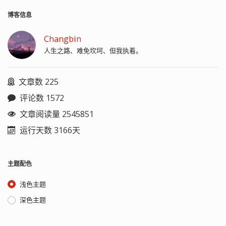
博客信息
Changbin
人生之路、难免坎坷、但我执着。
文章数 225
评论数 1572
文章阅读量 2545851
运行天数 3166天
主题配色
浅色主题
深色主题