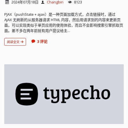
2024年07月18日
Changbin
8123
PJAX（pushState + ajax）是一种页面加载方式，点击链接时，通过
AJAX 无刷新的从服务器请求 HTML 内容，然后用请求到的内容来更新页
面，可以实现类似于单页应用的使用体验，而且不会影响搜索引擎抓取页
面。差不多在两年前就有用户提议给主...
3 评论
阅读全文