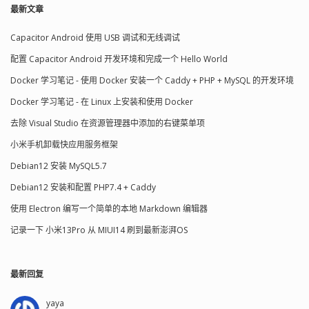
最新文章
Capacitor Android 使用 USB 调试和无线调试
配置 Capacitor Android 开发环境和完成一个 Hello World
Docker 学习笔记 - 使用 Docker 安装一个 Caddy + PHP + MySQL 的开发环境
Docker 学习笔记 - 在 Linux 上安装和使用 Docker
去除 Visual Studio 在资源管理器中添加的右键菜单项
小米手机卸载快应用服务框架
Debian12 安装 MySQL5.7
Debian12 安装和配置 PHP7.4 + Caddy
使用 Electron 编写一个简单的本地 Markdown 编辑器
记录一下 小米13Pro 从 MIUI14 刷到最新澎湃OS
最新回复
yaya