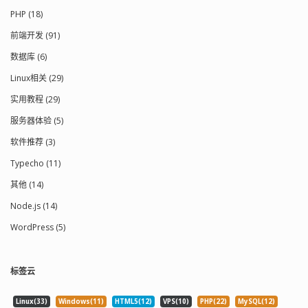
PHP (18)
前端开发 (91)
数据库 (6)
Linux相关 (29)
实用教程 (29)
服务器体验 (5)
软件推荐 (3)
Typecho (11)
其他 (14)
Node.js (14)
WordPress (5)
标签云
Linux(33)
Windows(11)
HTML5(12)
VPS(10)
PHP(22)
MySQL(12)