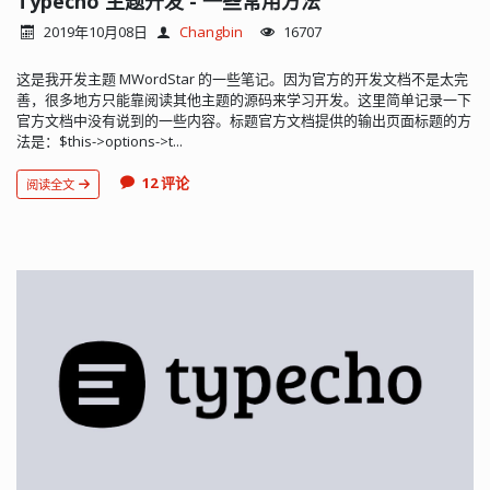
Typecho 主题开发 - 一些常用方法
2019年10月08日
Changbin
16707
这是我开发主题 MWordStar 的一些笔记。因为官方的开发文档不是太完
善，很多地方只能靠阅读其他主题的源码来学习开发。这里简单记录一下
官方文档中没有说到的一些内容。标题官方文档提供的输出页面标题的方
法是：$this->options->t...
12 评论
阅读全文