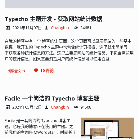
Typecho 主题开发 - 获取网站统计数据
2021年11月07日
Changbin
24681
在我的博客中有一个 博客统计 页面，这个页面可以显示网站的一些基本
数据，我开发的 Typecho 主题中也包含统计页模板，这里就来简单写一
下获取各种统计信息的方法。这里主要是网站的统计信息，不包含浏览用
户的统计信息，如果需要浏览用户的统计信息可以使用百度...
10 评论
阅读全文
Facile 一个简洁的 Typecho 博客主题
2021年05月12日
Changbin
91508
Facile 是一套简洁的 Typecho 博客主
题，也是我的博客正在使用的主题。之
前我用的主题是 MWordStar ，时间长了
就想换一下外观，本来想再给