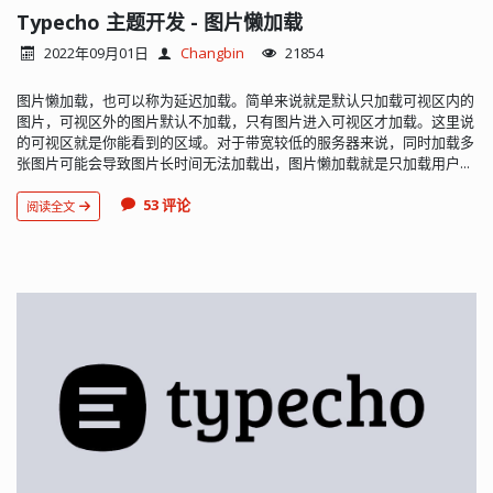
Typecho 主题开发 - 图片懒加载
2022年09月01日
Changbin
21854
图片懒加载，也可以称为延迟加载。简单来说就是默认只加载可视区内的
图片，可视区外的图片默认不加载，只有图片进入可视区才加载。这里说
的可视区就是你能看到的区域。对于带宽较低的服务器来说，同时加载多
张图片可能会导致图片长时间无法加载出，图片懒加载就是只加载用户...
53 评论
阅读全文