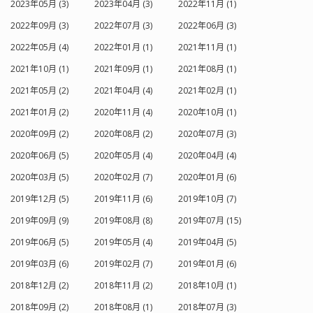
2023年05月 (3)
2023年04月 (3)
2022年11月 (1)
2022年09月 (3)
2022年07月 (3)
2022年06月 (3)
2022年05月 (4)
2022年01月 (1)
2021年11月 (1)
2021年10月 (1)
2021年09月 (1)
2021年08月 (1)
2021年05月 (2)
2021年04月 (4)
2021年02月 (1)
2021年01月 (2)
2020年11月 (4)
2020年10月 (1)
2020年09月 (2)
2020年08月 (2)
2020年07月 (3)
2020年06月 (5)
2020年05月 (4)
2020年04月 (4)
2020年03月 (5)
2020年02月 (7)
2020年01月 (6)
2019年12月 (5)
2019年11月 (6)
2019年10月 (7)
2019年09月 (9)
2019年08月 (8)
2019年07月 (15)
2019年06月 (5)
2019年05月 (4)
2019年04月 (5)
2019年03月 (6)
2019年02月 (7)
2019年01月 (6)
2018年12月 (2)
2018年11月 (2)
2018年10月 (1)
2018年09月 (2)
2018年08月 (1)
2018年07月 (3)