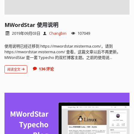
MWordStar 使用说明
2019年09月03日
Changbin
107049
使用说明已经迁移到 https://mwordstar.misterma.com/，请到
https://mwordstar.misterma.com/ 查看，这篇文章以后不再更新。
MWordStar 是一套 Typecho 的双栏博客主题。之前的使用说...
136 评论
阅读全文