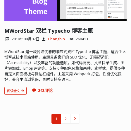
MWordStar 双栏 Typecho 博客主题
2019年08月07日
Changbin
260413
MWordStar 是一款简洁优雅的响应式双栏 Typecho 博客主题，适合个人
博客或技术网站使用。主题具备良好的 SEO 优化、无障碍适配
（Accessibility）以及丰富的功能选项，如代码高亮、文章目录生成、图
片懒加载、Emoji 评论等。支持 6 种配色风格和两种元素样式，提供多种
自定义页面模板与侧边栏组件。主题采用 Webpack 打包，性能优化良
好，兼容主流浏览器，同时支持多语言。
242 评论
阅读全文
1
2