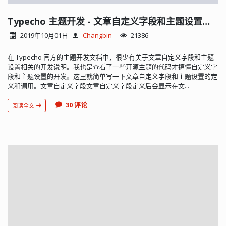
Typecho 主题开发 - 文章自定义字段和主题设置字段
2019年10月01日
Changbin
21386
在 Typecho 官方的主题开发文档中，很少有关于文章自定义字段和主题
设置相关的开发说明。我也是查看了一些开源主题的代码才搞懂自定义字
段和主题设置的开发。这里就简单写一下文章自定义字段和主题设置的定
义和调用。文章自定义字段文章自定义字段定义后会显示在文...
30 评论
阅读全文