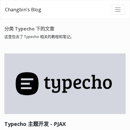
Changbin's Blog
分类 Typecho 下的文章
这里包含了 Typecho 相关的教程和笔记。
Typecho 主题开发 - PJAX