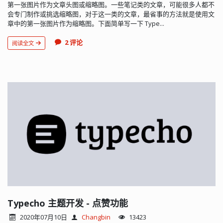
第一张图片作为文章头图或缩略图。一些笔记类的文章，可能很多人都不
会专门制作或挑选缩略图，对于这一类的文章，最省事的方法就是使用文
章中的第一张图片作为缩略图。下面简单写一下 Type...
2 评论
阅读全文
Typecho 主题开发 - 点赞功能
2020年07月10日
Changbin
13423