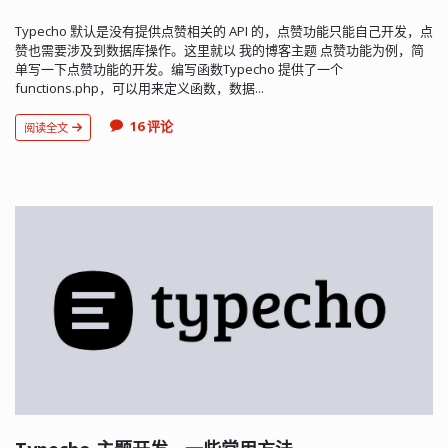
Typecho 默认是没有提供点赞相关的 API 的，点赞功能只能自己开发，点
赞也需要涉及到数据库操作。这里就以 我的博客主题 点赞功能为例，简
单写一下点赞功能的开发。编写函数Typecho 提供了一个
functions.php，可以用来定义函数，数据...
16 评论
阅读全文