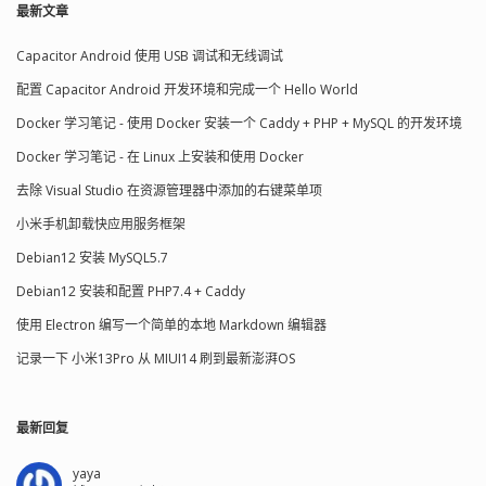
最新文章
Capacitor Android 使用 USB 调试和无线调试
配置 Capacitor Android 开发环境和完成一个 Hello World
Docker 学习笔记 - 使用 Docker 安装一个 Caddy + PHP + MySQL 的开发环境
Docker 学习笔记 - 在 Linux 上安装和使用 Docker
去除 Visual Studio 在资源管理器中添加的右键菜单项
小米手机卸载快应用服务框架
Debian12 安装 MySQL5.7
Debian12 安装和配置 PHP7.4 + Caddy
使用 Electron 编写一个简单的本地 Markdown 编辑器
记录一下 小米13Pro 从 MIUI14 刷到最新澎湃OS
最新回复
yaya