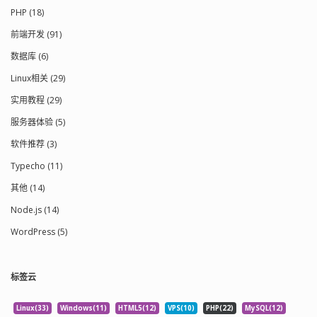
PHP (18)
前端开发 (91)
数据库 (6)
Linux相关 (29)
实用教程 (29)
服务器体验 (5)
软件推荐 (3)
Typecho (11)
其他 (14)
Node.js (14)
WordPress (5)
标签云
Linux(33)
Windows(11)
HTML5(12)
VPS(10)
PHP(22)
MySQL(12)