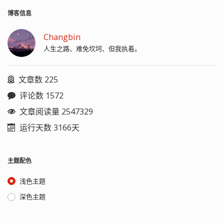
博客信息
Changbin
人生之路、难免坎坷、但我执着。
文章数 225
评论数 1572
文章阅读量 2547329
运行天数 3166天
主题配色
浅色主题
深色主题