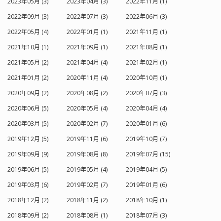
2023年05月 (3)
2023年04月 (3)
2022年11月 (1)
2022年09月 (3)
2022年07月 (3)
2022年06月 (3)
2022年05月 (4)
2022年01月 (1)
2021年11月 (1)
2021年10月 (1)
2021年09月 (1)
2021年08月 (1)
2021年05月 (2)
2021年04月 (4)
2021年02月 (1)
2021年01月 (2)
2020年11月 (4)
2020年10月 (1)
2020年09月 (2)
2020年08月 (2)
2020年07月 (3)
2020年06月 (5)
2020年05月 (4)
2020年04月 (4)
2020年03月 (5)
2020年02月 (7)
2020年01月 (6)
2019年12月 (5)
2019年11月 (6)
2019年10月 (7)
2019年09月 (9)
2019年08月 (8)
2019年07月 (15)
2019年06月 (5)
2019年05月 (4)
2019年04月 (5)
2019年03月 (6)
2019年02月 (7)
2019年01月 (6)
2018年12月 (2)
2018年11月 (2)
2018年10月 (1)
2018年09月 (2)
2018年08月 (1)
2018年07月 (3)