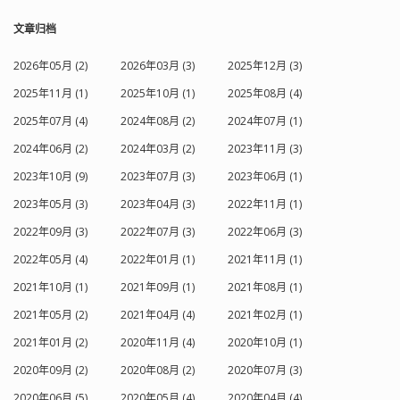
文章归档
2026年05月 (2)
2026年03月 (3)
2025年12月 (3)
2025年11月 (1)
2025年10月 (1)
2025年08月 (4)
2025年07月 (4)
2024年08月 (2)
2024年07月 (1)
2024年06月 (2)
2024年03月 (2)
2023年11月 (3)
2023年10月 (9)
2023年07月 (3)
2023年06月 (1)
2023年05月 (3)
2023年04月 (3)
2022年11月 (1)
2022年09月 (3)
2022年07月 (3)
2022年06月 (3)
2022年05月 (4)
2022年01月 (1)
2021年11月 (1)
2021年10月 (1)
2021年09月 (1)
2021年08月 (1)
2021年05月 (2)
2021年04月 (4)
2021年02月 (1)
2021年01月 (2)
2020年11月 (4)
2020年10月 (1)
2020年09月 (2)
2020年08月 (2)
2020年07月 (3)
2020年06月 (5)
2020年05月 (4)
2020年04月 (4)