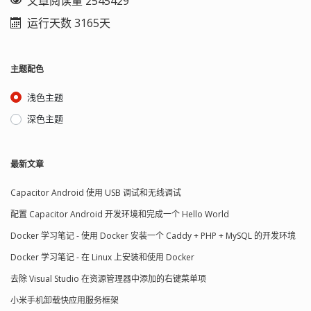
文章阅读量 2545429
运行天数 3165天
主题配色
浅色主题
深色主题
最新文章
Capacitor Android 使用 USB 调试和无线调试
配置 Capacitor Android 开发环境和完成一个 Hello World
Docker 学习笔记 - 使用 Docker 安装一个 Caddy + PHP + MySQL 的开发环境
Docker 学习笔记 - 在 Linux 上安装和使用 Docker
去除 Visual Studio 在资源管理器中添加的右键菜单项
小米手机卸载快应用服务框架