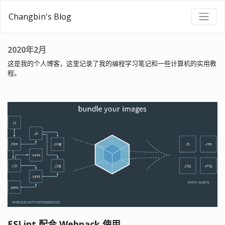
Changbin's Blog
2020年2月
这是我的个人博客，这里记录了我的编程学习笔记和一些计算机的实用教
程。
ESLint 配合 Webpack 使用