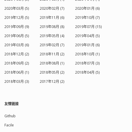
2020年03月 (5)
2020年02月 (7)
2020年01月 (6)
2019年12月 (5)
2019年11月 (6)
2019年10月 (7)
2019年09月 (9)
2019年08月 (8)
2019年07月 (15)
2019年06月 (5)
2019年05月 (4)
2019年04月 (5)
2019年03月 (6)
2019年02月 (7)
2019年01月 (6)
2018年12月 (2)
2018年11月 (2)
2018年10月 (1)
2018年09月 (2)
2018年08月 (1)
2018年07月 (3)
2018年06月 (1)
2018年05月 (2)
2018年04月 (5)
2018年03月 (3)
2017年12月 (2)
友情链接
Github
Facile