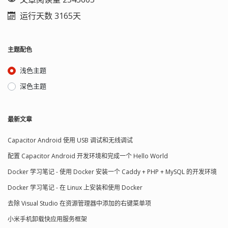
运行天数 3165天
主题配色
浅色主题
深色主题
最新文章
Capacitor Android 使用 USB 调试和无线调试
配置 Capacitor Android 开发环境和完成一个 Hello World
Docker 学习笔记 - 使用 Docker 安装一个 Caddy + PHP + MySQL 的开发环境
Docker 学习笔记 - 在 Linux 上安装和使用 Docker
去除 Visual Studio 在资源管理器中添加的右键菜单项
小米手机卸载快应用服务框架