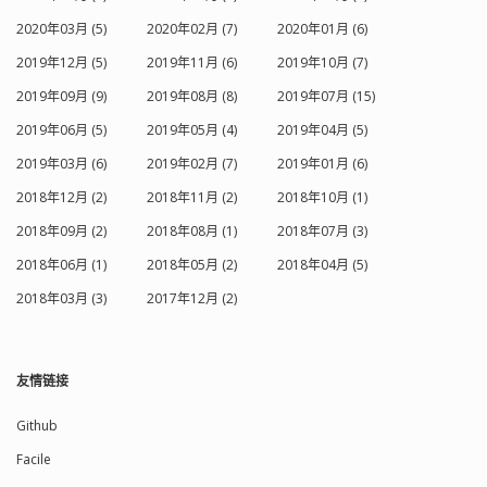
2020年03月 (5)
2020年02月 (7)
2020年01月 (6)
2019年12月 (5)
2019年11月 (6)
2019年10月 (7)
2019年09月 (9)
2019年08月 (8)
2019年07月 (15)
2019年06月 (5)
2019年05月 (4)
2019年04月 (5)
2019年03月 (6)
2019年02月 (7)
2019年01月 (6)
2018年12月 (2)
2018年11月 (2)
2018年10月 (1)
2018年09月 (2)
2018年08月 (1)
2018年07月 (3)
2018年06月 (1)
2018年05月 (2)
2018年04月 (5)
2018年03月 (3)
2017年12月 (2)
友情链接
Github
Facile