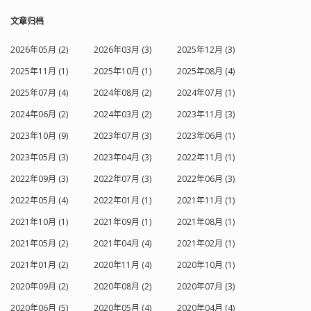
文章归档
2026年05月 (2)
2026年03月 (3)
2025年12月 (3)
2025年11月 (1)
2025年10月 (1)
2025年08月 (4)
2025年07月 (4)
2024年08月 (2)
2024年07月 (1)
2024年06月 (2)
2024年03月 (2)
2023年11月 (3)
2023年10月 (9)
2023年07月 (3)
2023年06月 (1)
2023年05月 (3)
2023年04月 (3)
2022年11月 (1)
2022年09月 (3)
2022年07月 (3)
2022年06月 (3)
2022年05月 (4)
2022年01月 (1)
2021年11月 (1)
2021年10月 (1)
2021年09月 (1)
2021年08月 (1)
2021年05月 (2)
2021年04月 (4)
2021年02月 (1)
2021年01月 (2)
2020年11月 (4)
2020年10月 (1)
2020年09月 (2)
2020年08月 (2)
2020年07月 (3)
2020年06月 (5)
2020年05月 (4)
2020年04月 (4)