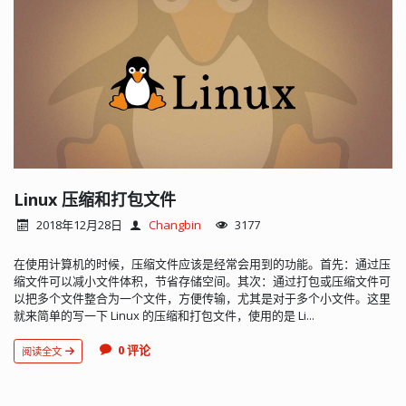
Linux 压缩和打包文件
2018年12月28日
Changbin
3177
在使用计算机的时候，压缩文件应该是经常会用到的功能。首先：通过压
缩文件可以减小文件体积，节省存储空间。其次：通过打包或压缩文件可
以把多个文件整合为一个文件，方便传输，尤其是对于多个小文件。这里
就来简单的写一下 Linux 的压缩和打包文件，使用的是 Li...
0 评论
阅读全文