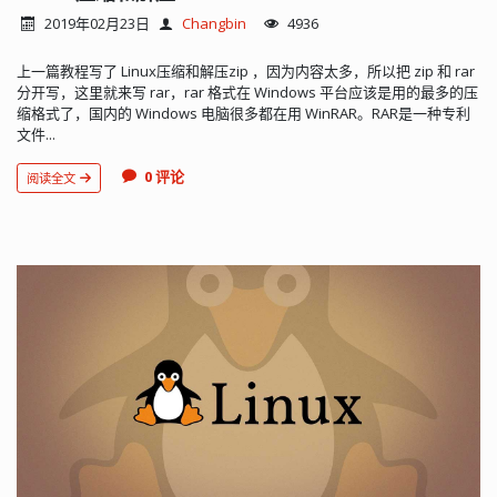
2019年02月23日
Changbin
4936
上一篇教程写了 Linux压缩和解压zip ，因为内容太多，所以把 zip 和 rar
分开写，这里就来写 rar，rar 格式在 Windows 平台应该是用的最多的压
缩格式了，国内的 Windows 电脑很多都在用 WinRAR。RAR是一种专利
文件...
0 评论
阅读全文