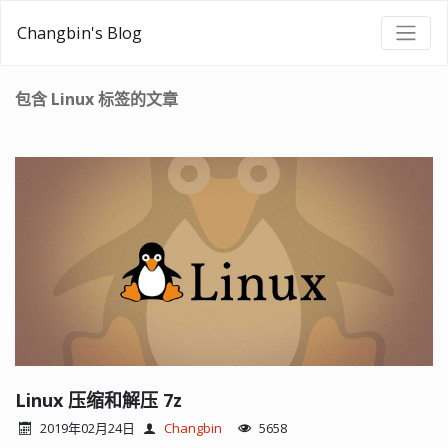
Changbin's Blog
包含 Linux 标签的文章
Linux 压缩和解压 7z
2019年02月24日
Changbin
5658