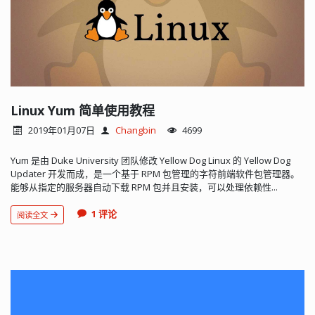
Linux Yum 简单使用教程
2019年01月07日
Changbin
4699
Yum 是由 Duke University 团队修改 Yellow Dog Linux 的 Yellow Dog
Updater 开发而成，是一个基于 RPM 包管理的字符前端软件包管理器。
能够从指定的服务器自动下载 RPM 包并且安装，可以处理依赖性...
1 评论
阅读全文