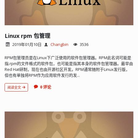
Linux rpm 包管理
2019年01月10日
Changbin
3536
RPM包管理员是在Linux下广泛使用的软件包管理器。RPM此名词可能是
指.rpm的文件格式的软件包，也可能是指其本身的软件包管理器。最早由
Red Hat研制，现在也由开源社区开发。RPM通常随附于Linux发行版，
但也有单独将RPM作为应用软件发行的发...
0 评论
阅读全文