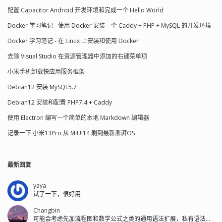
配置 Capacitor Android 开发环境和完成一个 Hello World
Docker 学习笔记 - 使用 Docker 安装一个 Caddy + PHP + MySQL 的开发环境
Docker 学习笔记 - 在 Linux 上安装和使用 Docker
去除 Visual Studio 在资源管理器中添加的右键菜单项
小米手机卸载快应用服务框架
Debian12 安装 MySQL5.7
Debian12 安装和配置 PHP7.4 + Caddy
使用 Electron 编写一个简单的本地 Markdown 编辑器
记录一下 小米13Pro 从 MIUI14 刷到最新澎湃OS
最新回复
yaya
试了一下，很好用
Changbin
可能会考虑先加流程图和数学公式之类的通用语法扩展，私有语法后面再加。