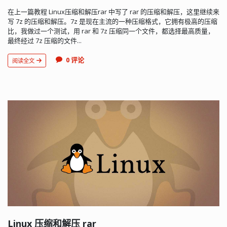
在上一篇教程 Linux压缩和解压rar 中写了 rar 的压缩和解压，这里继续来
写 7z 的压缩和解压。7z 是现在主流的一种压缩格式，它拥有极高的压缩
比，我做过一个测试，用 rar 和 7z 压缩同一个文件，都选择最高质量，
最终经过 7z 压缩的文件...
0 评论
阅读全文
Linux 压缩和解压 rar