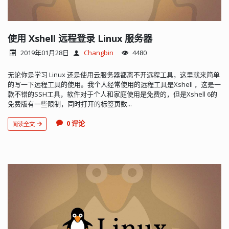
使用 Xshell 远程登录 Linux 服务器
2019年01月28日
Changbin
4480
无论你是学习 Linux 还是使用云服务器都离不开远程工具，这里就来简单
的写一下远程工具的使用。我个人经常使用的远程工具是Xshell ，这是一
款不错的SSH工具，软件对于个人和家庭使用是免费的，但是Xshell 6的
免费版有一些限制，同时打开的标签页数...
0 评论
阅读全文