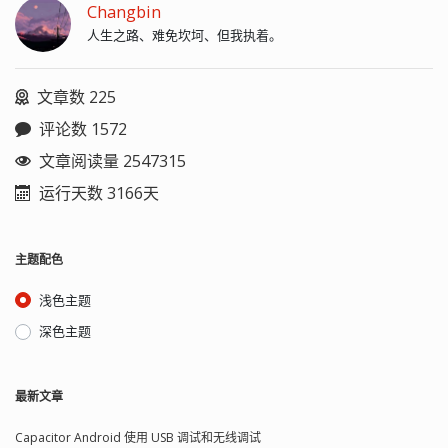
Changbin
人生之路、难免坎坷、但我执着。
文章数 225
评论数 1572
文章阅读量 2547315
运行天数 3166天
主题配色
浅色主题
深色主题
最新文章
Capacitor Android 使用 USB 调试和无线调试