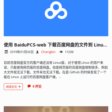
使用 BaiduPCS-web 下载百度网盘的文件到 Linux 服务器
2019年01月03日
Changbin
11206
目前百度网盘官方的客户端还没有 Linux版，对于使用 Linux 的用户来
说，只能使用网页版的百度网盘。但是网页版的百度网盘限制很多，例如
大文件就无法下载，文件夹也无法下载。在逛 Github 的时候发现了一个
能在 Linux 上运行的百度网盘客户端，...
0 评论
阅读全文