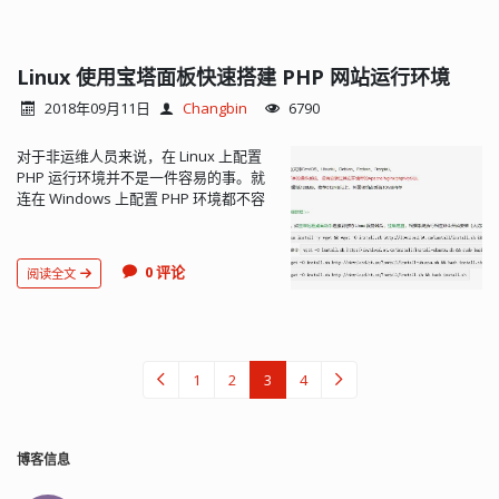
Linux 使用宝塔面板快速搭建 PHP 网站运行环境
2018年09月11日
Changbin
6790
对于非运维人员来说，在 Linux 上配置
PHP 运行环境并不是一件容易的事。就
连在 Windows 上配置 PHP 环境都不容
易，对于没有图形界面的 Linux 来说，
难度就更大了。现在也有一些 shell 脚本
可以自动配置 PHP 运行环境，但是...
0 评论
阅读全文
1
2
3
4
博客信息