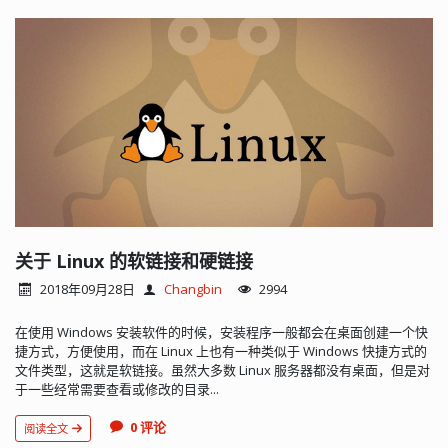
关于 Linux 的软链接和硬链接
2018年09月28日
Changbin
2994
在使用 Windows 安装软件的时候，安装程序一般都会在桌面创建一个快
捷方式，方便使用，而在 Linux 上也有一种类似于 Windows 快捷方式的
文件类型，这就是软链接。虽然大多数 Linux 服务器都没有桌面，但是对
于一些经常需要查看或修改的目录...
0 评论
阅读全文