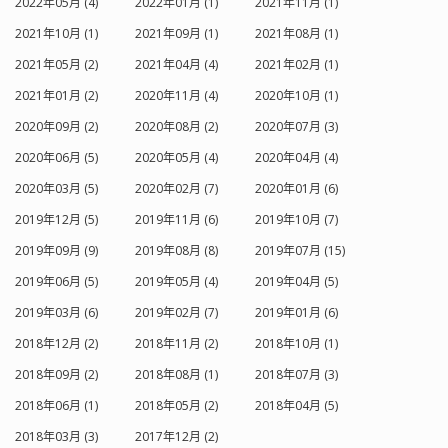
2022年05月 (4)
2022年01月 (1)
2021年11月 (1)
2021年10月 (1)
2021年09月 (1)
2021年08月 (1)
2021年05月 (2)
2021年04月 (4)
2021年02月 (1)
2021年01月 (2)
2020年11月 (4)
2020年10月 (1)
2020年09月 (2)
2020年08月 (2)
2020年07月 (3)
2020年06月 (5)
2020年05月 (4)
2020年04月 (4)
2020年03月 (5)
2020年02月 (7)
2020年01月 (6)
2019年12月 (5)
2019年11月 (6)
2019年10月 (7)
2019年09月 (9)
2019年08月 (8)
2019年07月 (15)
2019年06月 (5)
2019年05月 (4)
2019年04月 (5)
2019年03月 (6)
2019年02月 (7)
2019年01月 (6)
2018年12月 (2)
2018年11月 (2)
2018年10月 (1)
2018年09月 (2)
2018年08月 (1)
2018年07月 (3)
2018年06月 (1)
2018年05月 (2)
2018年04月 (5)
2018年03月 (3)
2017年12月 (2)