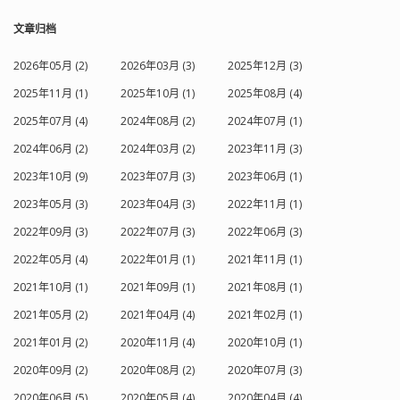
文章归档
2026年05月 (2)
2026年03月 (3)
2025年12月 (3)
2025年11月 (1)
2025年10月 (1)
2025年08月 (4)
2025年07月 (4)
2024年08月 (2)
2024年07月 (1)
2024年06月 (2)
2024年03月 (2)
2023年11月 (3)
2023年10月 (9)
2023年07月 (3)
2023年06月 (1)
2023年05月 (3)
2023年04月 (3)
2022年11月 (1)
2022年09月 (3)
2022年07月 (3)
2022年06月 (3)
2022年05月 (4)
2022年01月 (1)
2021年11月 (1)
2021年10月 (1)
2021年09月 (1)
2021年08月 (1)
2021年05月 (2)
2021年04月 (4)
2021年02月 (1)
2021年01月 (2)
2020年11月 (4)
2020年10月 (1)
2020年09月 (2)
2020年08月 (2)
2020年07月 (3)
2020年06月 (5)
2020年05月 (4)
2020年04月 (4)