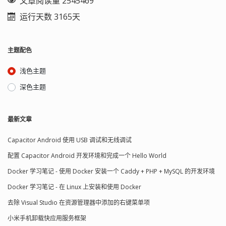
文章阅读量 2545469
运行天数 3165天
主题配色
浅色主题
深色主题
最新文章
Capacitor Android 使用 USB 调试和无线调试
配置 Capacitor Android 开发环境和完成一个 Hello World
Docker 学习笔记 - 使用 Docker 安装一个 Caddy + PHP + MySQL 的开发环境
Docker 学习笔记 - 在 Linux 上安装和使用 Docker
去除 Visual Studio 在资源管理器中添加的右键菜单项
小米手机卸载快应用服务框架