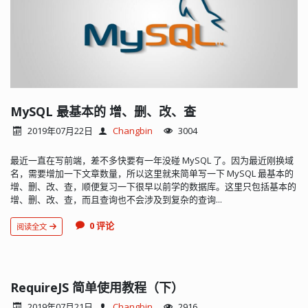
MySQL 最基本的 增、删、改、查
2019年07月22日
Changbin
3004
最近一直在写前端，差不多快要有一年没碰 MySQL 了。因为最近刚换域
名，需要增加一下文章数量，所以这里就来简单写一下 MySQL 最基本的
增、删、改、查，顺便复习一下很早以前学的数据库。这里只包括基本的
增、删、改、查，而且查询也不会涉及到复杂的查询...
0 评论
阅读全文
RequireJS 简单使用教程（下）
2019年07月21日
Changbin
2916