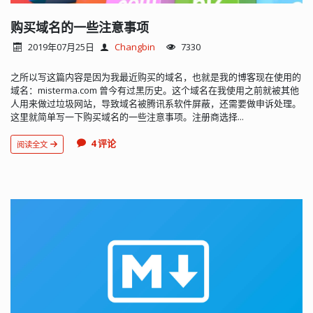
购买域名的一些注意事项
2019年07月25日
Changbin
7330
之所以写这篇内容是因为我最近购买的域名，也就是我的博客现在使用的
域名：misterma.com 曾今有过黑历史。这个域名在我使用之前就被其他
人用来做过垃圾网站，导致域名被腾讯系软件屏蔽，还需要做申诉处理。
这里就简单写一下购买域名的一些注意事项。注册商选择...
4 评论
阅读全文