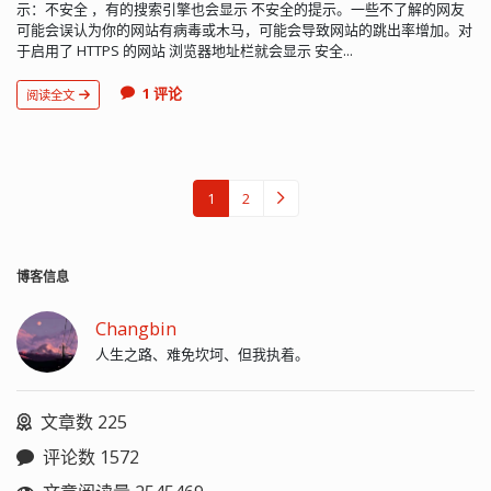
示：不安全 ，有的搜索引擎也会显示 不安全的提示。一些不了解的网友
可能会误认为你的网站有病毒或木马，可能会导致网站的跳出率增加。对
于启用了 HTTPS 的网站 浏览器地址栏就会显示 安全...
1 评论
阅读全文
1
2
博客信息
Changbin
人生之路、难免坎坷、但我执着。
文章数 225
评论数 1572