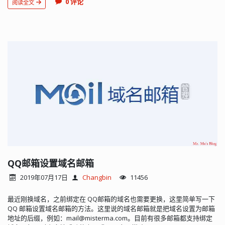
0 评论
阅读全文
QQ邮箱设置域名邮箱
2019年07月17日
Changbin
11456
最近刚换域名，之前绑定在 QQ邮箱的域名也需要更换，这里简单写一下
QQ 邮箱设置域名邮箱的方法。这里说的域名邮箱就是把域名设置为邮箱
地址的后缀，例如：
mail@misterma.com
。目前有很多邮箱都支持绑定