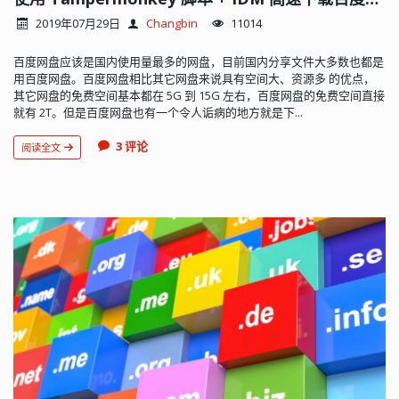
2019年07月29日
Changbin
11014
百度网盘应该是国内使用量最多的网盘，目前国内分享文件大多数也都是
用百度网盘。百度网盘相比其它网盘来说具有空间大、资源多 的优点，
其它网盘的免费空间基本都在 5G 到 15G 左右，百度网盘的免费空间直接
就有 2T。但是百度网盘也有一个令人诟病的地方就是下...
3 评论
阅读全文