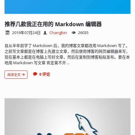
推荐几款我正在用的 Markdown 编辑器
2019年07月24日
Changbin
26035
自从半年前学了 Markdown 后，我的博客文章都改用 Markdown 写了。
之前写文章都是在博客上先建立文章，然后使用博客的网页编辑器来写，
现在基本上都是在电脑上写好文章，然后在复制到博客粘贴发布。要在本
地用 Markdown 写文章 肯定离不开 ...
0 评论
阅读全文