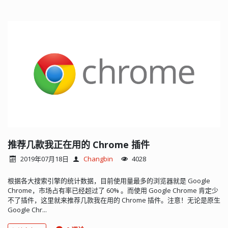
推荐几款我正在用的 Chrome 插件
2019年07月18日
Changbin
4028
根据各大搜索引擎的统计数据，目前使用量最多的浏览器就是 Google
Chrome，市场占有率已经超过了 60% 。而使用 Google Chrome 肯定少
不了插件，这里就来推荐几款我在用的 Chrome 插件。注意！无论是原生
Google Chr...