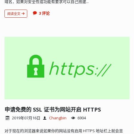
域名，如果对安全性或功能有要求可以自己搭建...
3 评论
阅读全文
申请免费的 SSL 证书为网站开启 HTTPS
2019年07月16日
Changbin
6904
对于现在的浏览器来说如果你的网站没有启用 HTTPS 地址栏上就会显