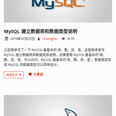
MySQL 建立数据表和数据类型说明
2019年07月23日
Changbin
3570
之前简单写了一下 MySQL 最基本的 增、删、改、查，这里继续来写
MySQL 建立数据表和数据类型说明。如果要看 MySQL 最基本的 增、
删、改、查，可以访问：MySQL 最基本的 增、删、改、查 。数据类型目
前 MySQL 的数据类型可以简单划分...
0 评论
阅读全文