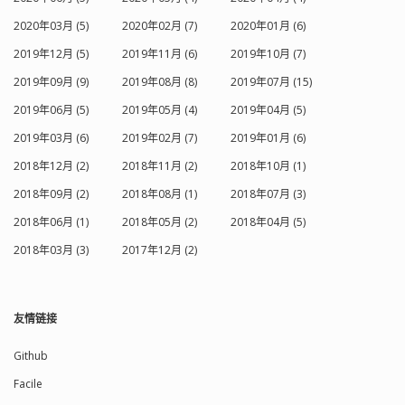
2020年03月 (5)
2020年02月 (7)
2020年01月 (6)
2019年12月 (5)
2019年11月 (6)
2019年10月 (7)
2019年09月 (9)
2019年08月 (8)
2019年07月 (15)
2019年06月 (5)
2019年05月 (4)
2019年04月 (5)
2019年03月 (6)
2019年02月 (7)
2019年01月 (6)
2018年12月 (2)
2018年11月 (2)
2018年10月 (1)
2018年09月 (2)
2018年08月 (1)
2018年07月 (3)
2018年06月 (1)
2018年05月 (2)
2018年04月 (5)
2018年03月 (3)
2017年12月 (2)
友情链接
Github
Facile