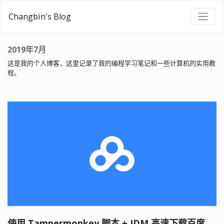
Changbin's Blog
2019年7月
这是我的个人博客，这里记录了我的编程学习笔记和一些计算机的实用教
程。
使用 Tampermonkey 脚本 + IDM 高速下载百度网盘的文件