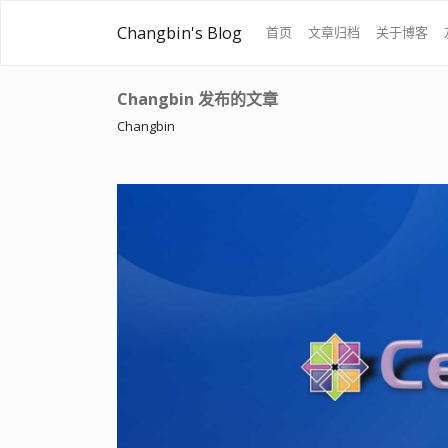
Changbin's Blog
首页
文章归档
关于博客
Changbin 发布的文章
Changbin