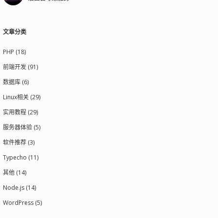
文章分类
PHP (18)
前端开发 (91)
数据库 (6)
Linux相关 (29)
实用教程 (29)
服务器体验 (5)
软件推荐 (3)
Typecho (11)
其他 (14)
Node.js (14)
WordPress (5)