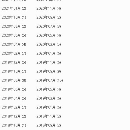
2021年01月 (2)
2020年11月 (4)
2020年10月 (1)
2020年09月 (2)
2020年08月 (2)
2020年07月 (3)
2020年06月 (5)
2020年05月 (4)
2020年04月 (4)
2020年03月 (5)
2020年02月 (7)
2020年01月 (6)
2019年12月 (5)
2019年11月 (6)
2019年10月 (7)
2019年09月 (9)
2019年08月 (8)
2019年07月 (15)
2019年06月 (5)
2019年05月 (4)
2019年04月 (5)
2019年03月 (6)
2019年02月 (7)
2019年01月 (6)
2018年12月 (2)
2018年11月 (2)
2018年10月 (1)
2018年09月 (2)