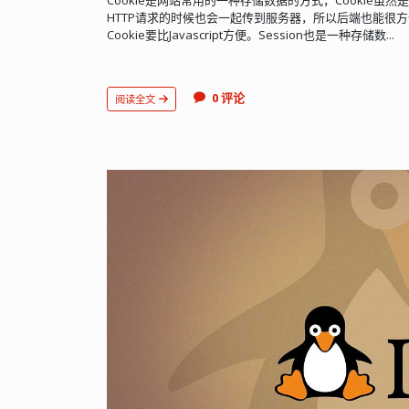
HTTP请求的时候也会一起传到服务器，所以后端也能很方便
Cookie要比Javascript方便。Session也是一种存储数...
0 评论
阅读全文