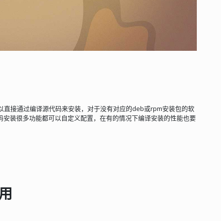
还可以直接通过编译源代码来安装，对于没有对应的deb或rpm安装包的软
码安装很多功能都可以自定义配置，在有的情况下编译安装的性能也要
使用