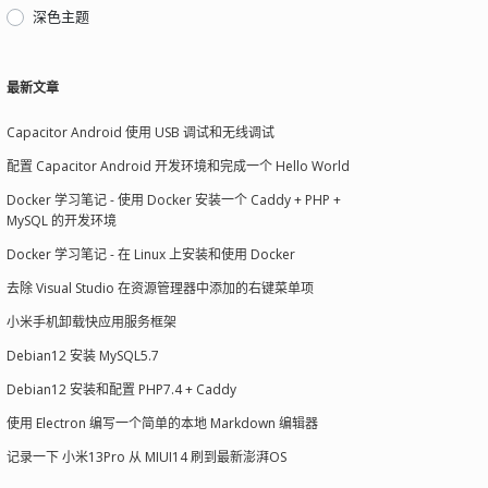
深色主题
最新文章
Capacitor Android 使用 USB 调试和无线调试
配置 Capacitor Android 开发环境和完成一个 Hello World
Docker 学习笔记 - 使用 Docker 安装一个 Caddy + PHP +
MySQL 的开发环境
Docker 学习笔记 - 在 Linux 上安装和使用 Docker
去除 Visual Studio 在资源管理器中添加的右键菜单项
小米手机卸载快应用服务框架
Debian12 安装 MySQL5.7
Debian12 安装和配置 PHP7.4 + Caddy
使用 Electron 编写一个简单的本地 Markdown 编辑器
记录一下 小米13Pro 从 MIUI14 刷到最新澎湃OS