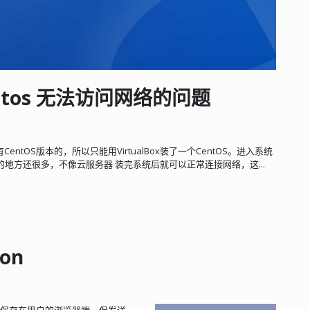
Centos 无法访问网络的问题
CentOS版本的，所以只能用VirtualBox装了一个CentOS。进入系统
地方还很多，不像云服务器 装完系统后就可以正常连接网络，这...
ion
然是保存在用户的浏览器端，但发送