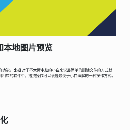
上传和本地图片预览
的功能。比如 对于不太懂电脑的小白来说最简单的删除文件的方式就
到相应的软件中。拖拽操作可以说是最便于小白理解的一种操作方式。
汉化