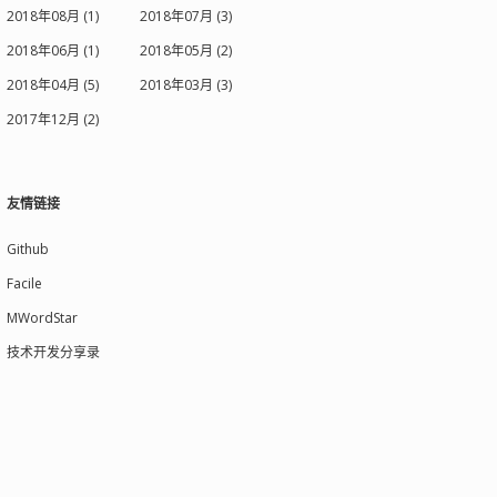
2018年08月 (1)
2018年07月 (3)
2018年06月 (1)
2018年05月 (2)
2018年04月 (5)
2018年03月 (3)
2017年12月 (2)
友情链接
Github
Facile
MWordStar
技术开发分享录