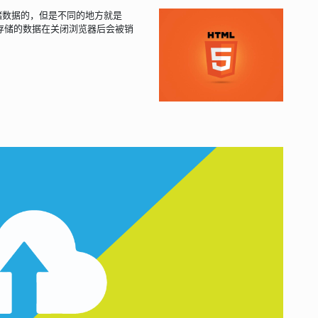
都是用来存储数据的，但是不同的地方就是
rage 存储的数据在关闭浏览器后会被销