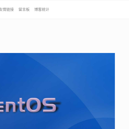
友情链接
留言板
博客统计