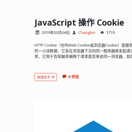
JavaScript 操作 Cookie
2019年03月04日
Changbin
3719
HTTP Cookie（也叫Web Cookie或浏览器Cooki
的一小块数据，它会在浏览器下次向同一服务器再发起请
常，它用于告知服务端两个请求是否来自同一浏览器，如保持
0 评论
阅读全文