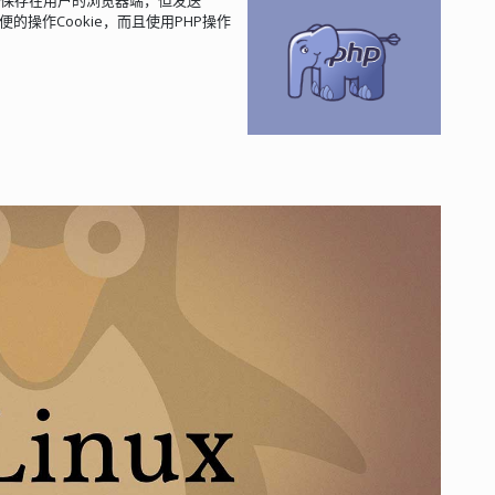
的操作Cookie，而且使用PHP操作