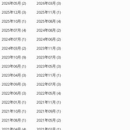
2026年05月 (2)
2026年03月 (3)
2025年12月 (3)
2025年11月 (1)
2025年10月 (1)
2025年08月 (4)
2025年07月 (4)
2024年08月 (2)
2024年07月 (1)
2024年06月 (2)
2024年03月 (2)
2023年11月 (3)
2023年10月 (9)
2023年07月 (3)
2023年06月 (1)
2023年05月 (3)
2023年04月 (3)
2022年11月 (1)
2022年09月 (3)
2022年07月 (3)
2022年06月 (3)
2022年05月 (4)
2022年01月 (1)
2021年11月 (1)
2021年10月 (1)
2021年09月 (1)
2021年08月 (1)
2021年05月 (2)
2021年04月 (4)
2021年02月 (1)